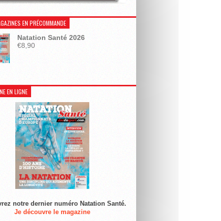
GAZINES EN PRÉCOMMANDE
Natation Santé 2026
€
8,90
NE EN LIGNE
rez notre dernier numéro Natation Santé.
Je découvre le magazine