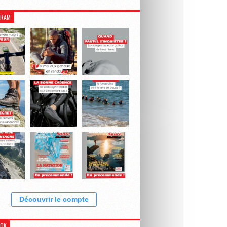
GRAM
Découvrir le compte
OOK