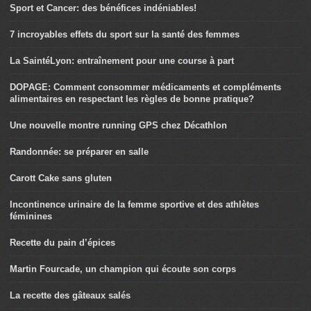
Sport et Cancer: des bénéfices indéniables!
7 incroyables effets du sport sur la santé des femmes
La SaintéLyon: entraînement pour une course à part
DOPAGE: Comment consommer médicaments et compléments
alimentaires en respectant les règles de bonne pratique?
Une nouvelle montre running GPS chez Décathlon
Randonnée: se préparer en salle
Carott Cake sans gluten
Incontinence urinaire de la femme sportive et des athlètes
féminines
Recette du pain d’épices
Martin Fourcade, un champion qui écoute son corps
La recette des gâteaux salés