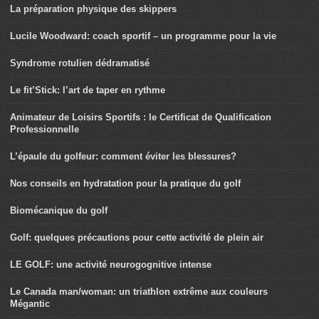
La préparation physique des skippers
Lucile Woodward: coach sportif – un programme pour la vie
Syndrome rotulien dédramatisé
Le fit’Stick: l’art de taper en rythme
Animateur de Loisirs Sportifs : le Certificat de Qualification
Professionnelle
L’épaule du golfeur: comment éviter les blessures?
Nos conseils en hydratation pour la pratique du golf
Biomécanique du golf
Golf: quelques précautions pour cette activité de plein air
LE GOLF: une activité neurogognitive intense
Le Canada man/woman: un triathlon extrême aux couleurs
Mégantic