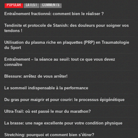
POPULAR
LATEST
COMMENTS
Entraînement fractionné: comment bien le réaliser ?
Tendinite et protocole de Stanish: des douleurs pour soigner vos
tendons !
Utilisation du plasma riche en plaquettes (PRP) en Traumatologie
du Sport
Entraînement – la séance au seuil: tout ce que vous devez
connaître
Blessure: arrêtez de vous arrêter!
Le sommeil indispensable à la performance
Du gras pour maigrir et pour courir: le processus épigénétique
Ultra-Trail: où est passé le mur du marathon?
La brasse: une nage excellente pour votre condition physique
Stretching: pourquoi et comment bien s’étirer?