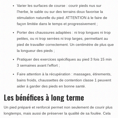
Varier les surfaces de course : courir pieds nus sur
l’herbe, le sable ou sur des terrains doux favorise la
stimulation naturelle du pied. ATTENTION à le faire de
façon limitée dans le temps et progressivement ;
Porter des chaussures adaptées : ni trop longues ni trop
petites, ou ni trop serrées ni trop larges, permettant au
pied de travailler correctement. Un centimètre de plus que
la longueur des pieds ;
Pratiquer des exercices spécifiques au pied 3 fois 15 min
3 semaines avant l’effort ;
Faire attention à la récupération : massages, étirements,
bains froids, chaussettes de contention classe 1 peuvent
aider à garder des pieds en bonne santé.
Les bénéfices à long terme
Un pied préparé et renforcé permet non seulement de courir plus
longtemps, mais aussi de préserver la qualité de sa foulée. Cela