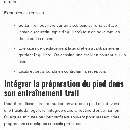
terrain.
Exemples d’exercices :
Se tenir en équilibre sur un pied, puis sur une surface
instable (coussin, tapis d’équilibre) tout en se lavant les
dents ou les mains ;
Exercices de déplacement latéral et en avant/arrière en
gardant l’équilibre. On dessine une croix en sautant sur un
pied ;
Sauts et petits bonds en contrôlant la réception.
Intégrer la préparation du pied dans
son entraînement trail
Pour être efficace, la préparation physique du pied doit devenir
une habitude régulière, intégrée dans la routine d’entraînement.
Quelques minutes par jour suffisent souvent pour ressentir des
progrès. Voici quelques conseils pratiques :