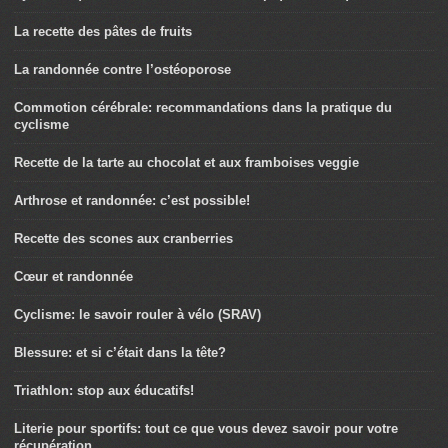
La recette des pâtes de fruits
La randonnée contre l’ostéoporose
Commotion cérébrale: recommandations dans la pratique du
cyclisme
Recette de la tarte au chocolat et aux framboises veggie
Arthrose et randonnée: c’est possible!
Recette des scones aux cranberries
Cœur et randonnée
Cyclisme: le savoir rouler à vélo (SRAV)
Blessure: et si c’était dans la tête?
Triathlon: stop aux éducatifs!
Literie pour sportifs: tout ce que vous devez savoir pour votre
récupération