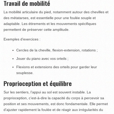
Travail de mobilité
La mobilité articulaire du pied, notamment autour des chevilles et
des métatarses, est essentielle pour une foulée souple et
adaptable. Les étirements et les mouvements spécifiques
permettent de préserver cette amplitude.
Exemples d’exercices :
Cercles de la cheville, flexion-extension, rotations ;
Jouer du piano avec vos orteils ;
Flexions et extensions des orteils pour garder leur
souplesse.
Proprioception et équilibre
Sur les sentiers, l’appui au sol est souvent instable. La
proprioception, c’est-à-dire la capacité du corps à percevoir sa
position et ses mouvements, est donc fondamentale. Elle permet
d’ajuster rapidement la foulée et de réagir aux irrégularités du