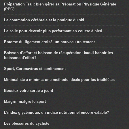
Préparation Trail: bien gérer sa Préparation Physique Générale
(PPG)
La commotion cérébrale et la pratique du ski
La salle pour devenir plus performant en course à pied
Entorse du ligament croisé: un nouveau traitement
Boisson d’effort et boisson de récupération: faut-il bannir les
boissons d’effort?
Sport, Coronavirus et confinement
Minimaliste à minima: une méthode idéale pour les triathlètes
Boostez votre sortie à jeun!
Maigrir, malgré le sport
L’index glycémique: un indice nutritionnel encore valable?
Les blessures du cycliste