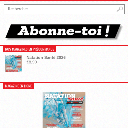
NOS MAGAZINES EN PRÉCOMMANDE
Natation Santé 2026
€
8,90
MAGAZINE EN LIGNE