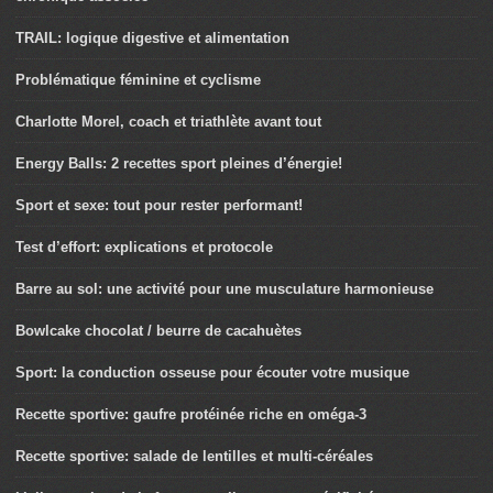
TRAIL: logique digestive et alimentation
Problématique féminine et cyclisme
Charlotte Morel, coach et triathlète avant tout
Energy Balls: 2 recettes sport pleines d’énergie!
Sport et sexe: tout pour rester performant!
Test d’effort: explications et protocole
Barre au sol: une activité pour une musculature harmonieuse
Bowlcake chocolat / beurre de cacahuètes
Sport: la conduction osseuse pour écouter votre musique
Recette sportive: gaufre protéinée riche en oméga-3
Recette sportive: salade de lentilles et multi-céréales