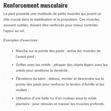
Renforcement musculaire
Le pied possède une multitude de petits muscles qui jouent un
rôle crucial dans la stabilisation et la propulsion. Ces muscles,
souvent oubliés, doivent être renforcés pour mieux contrôler
l’appui au sol.
Exemples d’exercices :
Marche sur la pointe des pieds : active les muscles de
l’avant-pied ;
Griffes avec les orteils : attraper des objets légers avec les
orteils pour améliorer la dextérité ;
Élévations du talon : debout, monter et descendre sur la
pointe des pieds pour renforcer le tendon d’Achille et les
mollets ;
Utilisation d’une balle ou d’un rouleau sous la voûte
plantaire : pour stimuler et masser les muscles profonds.