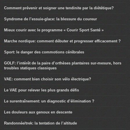
Comment prévenir et soigner une tendinite par la diététique?
Syndrome de l’essuie-glace: la blessure du coureur
Mieux courir avec le programme « Courir Sport Santé »
Marche nordique: comment débuter et progresser efficacement ?
Sport: le danger des commotions cérébrales
GOLF: l’intérêt de la paire d’orthèses plantaires sur-mesure, hors
troubles statiques classiques
VAE: comment bien choisir son vélo électrique?
Le VAE pour relever les plus grands défis
Le surentraînement: un diagnostic d’élimination ?
Les douleurs aux genoux en descente
Randonnée/trek: la tentation de l’altitude