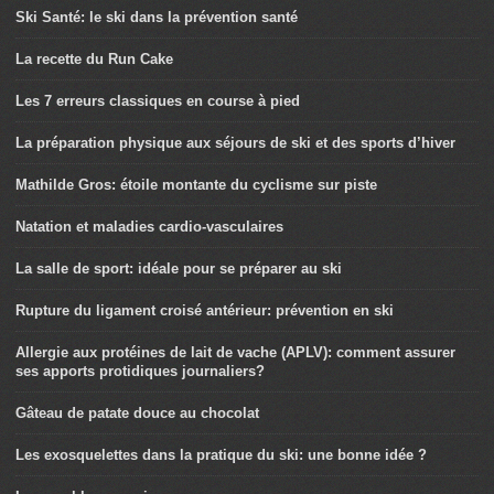
Ski Santé: le ski dans la prévention santé
La recette du Run Cake
Les 7 erreurs classiques en course à pied
La préparation physique aux séjours de ski et des sports d’hiver
Mathilde Gros: étoile montante du cyclisme sur piste
Natation et maladies cardio-vasculaires
La salle de sport: idéale pour se préparer au ski
Rupture du ligament croisé antérieur: prévention en ski
Allergie aux protéines de lait de vache (APLV): comment assurer
ses apports protidiques journaliers?
Gâteau de patate douce au chocolat
Les exosquelettes dans la pratique du ski: une bonne idée ?