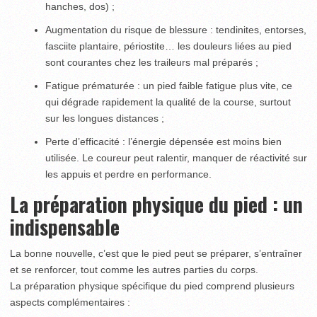
hanches, dos) ;
Augmentation du risque de blessure : tendinites, entorses,
fasciite plantaire, périostite… les douleurs liées au pied
sont courantes chez les traileurs mal préparés ;
Fatigue prématurée : un pied faible fatigue plus vite, ce
qui dégrade rapidement la qualité de la course, surtout
sur les longues distances ;
Perte d’efficacité : l’énergie dépensée est moins bien
utilisée. Le coureur peut ralentir, manquer de réactivité sur
les appuis et perdre en performance.
La préparation physique du pied : un
indispensable
La bonne nouvelle, c’est que le pied peut se préparer, s’entraîner
et se renforcer, tout comme les autres parties du corps.
La préparation physique spécifique du pied comprend plusieurs
aspects complémentaires :