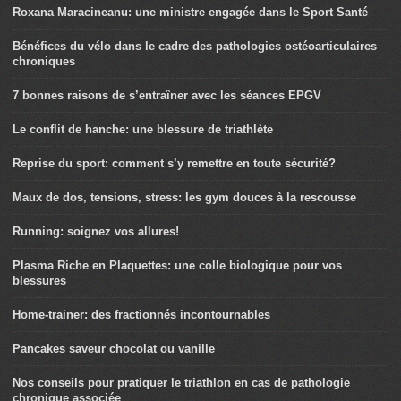
Roxana Maracineanu: une ministre engagée dans le Sport Santé
Bénéfices du vélo dans le cadre des pathologies ostéoarticulaires
chroniques
7 bonnes raisons de s’entraîner avec les séances EPGV
Le conflit de hanche: une blessure de triathlète
Reprise du sport: comment s’y remettre en toute sécurité?
Maux de dos, tensions, stress: les gym douces à la rescousse
Running: soignez vos allures!
Plasma Riche en Plaquettes: une colle biologique pour vos
blessures
Home-trainer: des fractionnés incontournables
Pancakes saveur chocolat ou vanille
Nos conseils pour pratiquer le triathlon en cas de pathologie
chronique associée