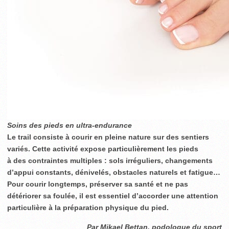
Soins des pieds en ultra-endurance
Le trail consiste à courir en pleine nature sur des sentiers
variés. Cette activité expose particulièrement les pieds
à des contraintes multiples : sols irréguliers, changements
d’appui constants, dénivelés, obstacles naturels et fatigue…
Pour courir longtemps, préserver sa santé et ne pas
détériorer sa foulée, il est essentiel d’accorder une attention
particulière à la préparation physique du pied.
Par Mikael Bettan, podologue du sport