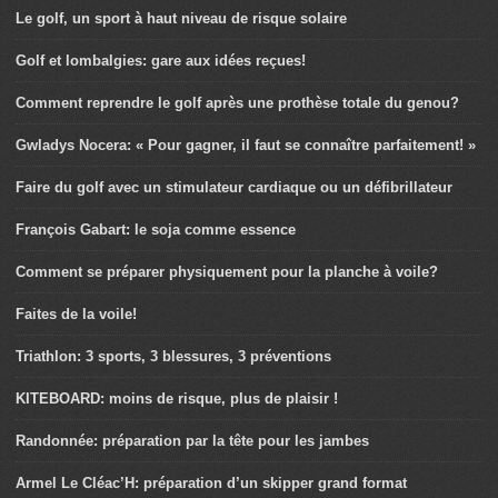
Le golf, un sport à haut niveau de risque solaire
Golf et lombalgies: gare aux idées reçues!
Comment reprendre le golf après une prothèse totale du genou?
Gwladys Nocera: « Pour gagner, il faut se connaître parfaitement! »
Faire du golf avec un stimulateur cardiaque ou un défibrillateur
François Gabart: le soja comme essence
Comment se préparer physiquement pour la planche à voile?
Faites de la voile!
Triathlon: 3 sports, 3 blessures, 3 préventions
KITEBOARD: moins de risque, plus de plaisir !
Randonnée: préparation par la tête pour les jambes
Armel Le Cléac’H: préparation d’un skipper grand format