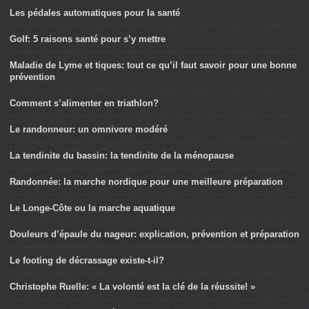
Les pédales automatiques pour la santé
Golf: 5 raisons santé pour s’y mettre
Maladie de Lyme et tiques: tout ce qu’il faut savoir pour une bonne
prévention
Comment s’alimenter en triathlon?
Le randonneur: un omnivore modéré
La tendinite du bassin: la tendinite de la ménopause
Randonnée: la marche nordique pour une meilleure préparation
Le Longe-Côte ou la marche aquatique
Douleurs d’épaule du nageur: explication, prévention et préparation
Le footing de décrassage existe-t-il?
Christophe Ruelle: « La volonté est la clé de la réussite! »