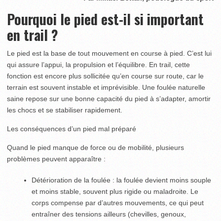
Pourquoi le pied est-il si important
en trail ?
Le pied est la base de tout mouvement en course à pied. C’est lui
qui assure l’appui, la propulsion et l’équilibre. En trail, cette
fonction est encore plus sollicitée qu’en course sur route, car le
terrain est souvent instable et imprévisible. Une foulée naturelle
saine repose sur une bonne capacité du pied à s’adapter, amortir
les chocs et se stabiliser rapidement.
Les conséquences d’un pied mal préparé
Quand le pied manque de force ou de mobilité, plusieurs
problèmes peuvent apparaître :
Détérioration de la foulée : la foulée devient moins souple
et moins stable, souvent plus rigide ou maladroite. Le
corps compense par d’autres mouvements, ce qui peut
entraîner des tensions ailleurs (chevilles, genoux,