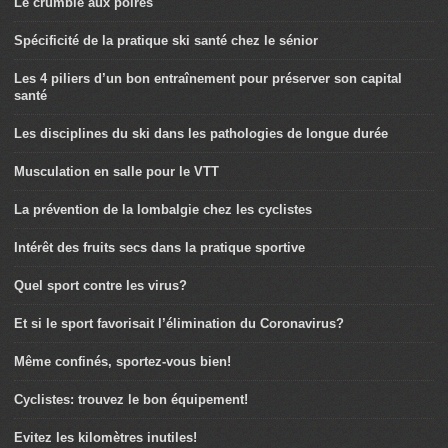
Le crumble aux poires
Spécificité de la pratique ski santé chez le sénior
Les 4 piliers d’un bon entraînement pour préserver son capital
santé
Les disciplines du ski dans les pathologies de longue durée
Musculation en salle pour le VTT
La prévention de la lombalgie chez les cyclistes
Intérêt des fruits secs dans la pratique sportive
Quel sport contre les virus?
Et si le sport favorisait l’élimination du Coronavirus?
Même confinés, sportez-vous bien!
Cyclistes: trouvez le bon équipement!
Evitez les kilomètres inutiles!