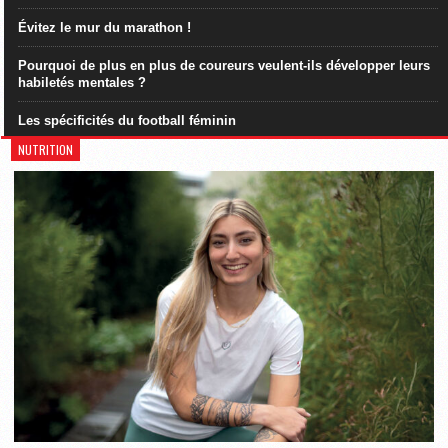
Évitez le mur du marathon !
Pourquoi de plus en plus de coureurs veulent-ils développer leurs
habiletés mentales ?
Les spécificités du football féminin
NUTRITION