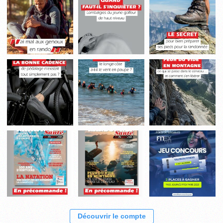
Découvrir le compte