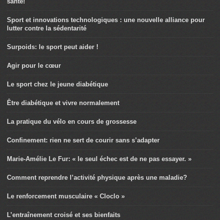
santé!
Sport et innovations technologiques : une nouvelle alliance pour
lutter contre la sédentarité
Surpoids: le sport peut aider !
Agir pour le cœur
Le sport chez le jeune diabétique
Être diabétique et vivre normalement
La pratique du vélo en cours de grossesse
Confinement: rien ne sert de courir sans s’adapter
Marie-Amélie Le Fur: « le seul échec est de ne pas essayer. »
Comment reprendre l’activité physique après une maladie?
Le renforcement musculaire « Cloclo »
L’entraînement croisé et ses bienfaits