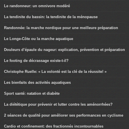
Le randonneur: un omnivore modéré
La tendinite du bassin: la tendinite de la ménopause
Randonnée: la marche nordique pour une meilleure préparation
Le Longe-Côte ou la marche aquatique
Douleurs d’épaule du nageur: explication, prévention et préparation
Le footing de décrassage existe-t-il?
Christophe Ruelle: « La volonté est la clé de la réussite! »
Les bienfaits des activités aquatiques
Sport santé: natation et diabète
La diététique pour prévenir et lutter contre les aménorrhées?
2 séances de qualité pour améliorer ses performances en cyclisme
Cardio et confinement: des fractionnés incontournables