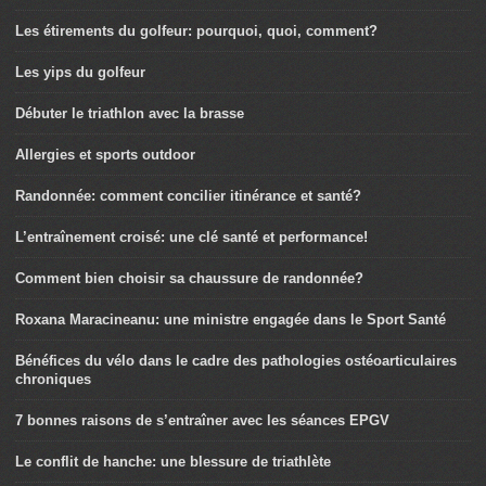
Les étirements du golfeur: pourquoi, quoi, comment?
Les yips du golfeur
Débuter le triathlon avec la brasse
Allergies et sports outdoor
Randonnée: comment concilier itinérance et santé?
L’entraînement croisé: une clé santé et performance!
Comment bien choisir sa chaussure de randonnée?
Roxana Maracineanu: une ministre engagée dans le Sport Santé
Bénéfices du vélo dans le cadre des pathologies ostéoarticulaires
chroniques
7 bonnes raisons de s’entraîner avec les séances EPGV
Le conflit de hanche: une blessure de triathlète