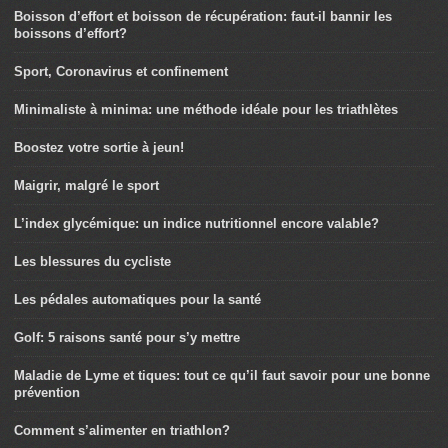
Boisson d’effort et boisson de récupération: faut-il bannir les
boissons d’effort?
Sport, Coronavirus et confinement
Minimaliste à minima: une méthode idéale pour les triathlètes
Boostez votre sortie à jeun!
Maigrir, malgré le sport
L’index glycémique: un indice nutritionnel encore valable?
Les blessures du cycliste
Les pédales automatiques pour la santé
Golf: 5 raisons santé pour s’y mettre
Maladie de Lyme et tiques: tout ce qu’il faut savoir pour une bonne
prévention
Comment s’alimenter en triathlon?