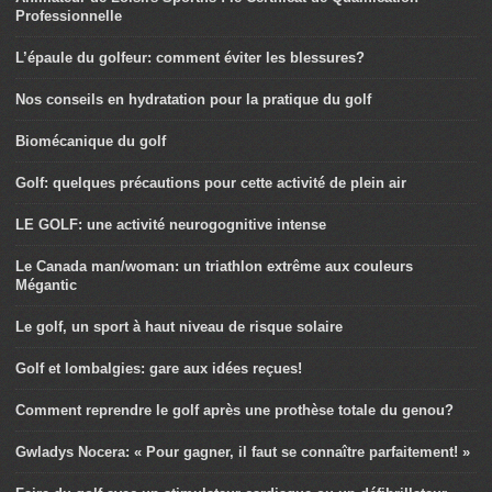
Professionnelle
L’épaule du golfeur: comment éviter les blessures?
Nos conseils en hydratation pour la pratique du golf
Biomécanique du golf
Golf: quelques précautions pour cette activité de plein air
LE GOLF: une activité neurogognitive intense
Le Canada man/woman: un triathlon extrême aux couleurs
Mégantic
Le golf, un sport à haut niveau de risque solaire
Golf et lombalgies: gare aux idées reçues!
Comment reprendre le golf après une prothèse totale du genou?
Gwladys Nocera: « Pour gagner, il faut se connaître parfaitement! »