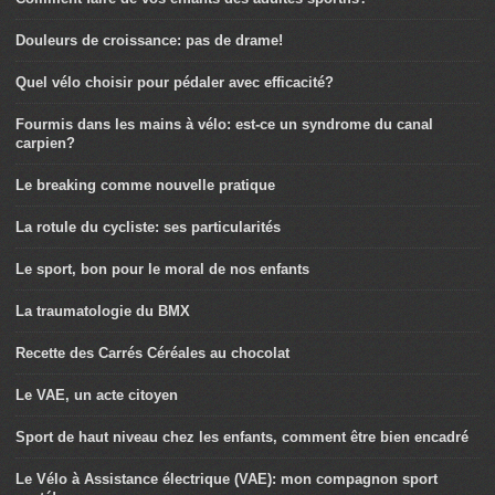
Douleurs de croissance: pas de drame!
Quel vélo choisir pour pédaler avec efficacité?
Fourmis dans les mains à vélo: est-ce un syndrome du canal
carpien?
Le breaking comme nouvelle pratique
La rotule du cycliste: ses particularités
Le sport, bon pour le moral de nos enfants
La traumatologie du BMX
Recette des Carrés Céréales au chocolat
Le VAE, un acte citoyen
Sport de haut niveau chez les enfants, comment être bien encadré
Le Vélo à Assistance électrique (VAE): mon compagnon sport