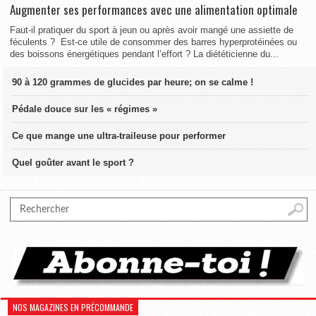
Augmenter ses performances avec une alimentation optimale
Faut-il pratiquer du sport à jeun ou après avoir mangé une assiette de
féculents ? Est-ce utile de consommer des barres hyperprotéinées ou
des boissons énergétiques pendant l’effort ? La diététicienne du...
90 à 120 grammes de glucides par heure; on se calme !
Pédale douce sur les « régimes »
Ce que mange une ultra-traileuse pour performer
Quel goûter avant le sport ?
NOS MAGAZINES EN PRÉCOMMANDE