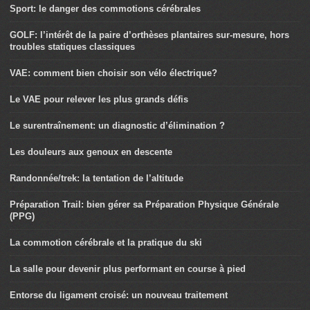
Sport: le danger des commotions cérébrales
GOLF: l’intérêt de la paire d’orthèses plantaires sur-mesure, hors
troubles statiques classiques
VAE: comment bien choisir son vélo électrique?
Le VAE pour relever les plus grands défis
Le surentraînement: un diagnostic d’élimination ?
Les douleurs aux genoux en descente
Randonnée/trek: la tentation de l’altitude
Préparation Trail: bien gérer sa Préparation Physique Générale
(PPG)
La commotion cérébrale et la pratique du ski
La salle pour devenir plus performant en course à pied
Entorse du ligament croisé: un nouveau traitement