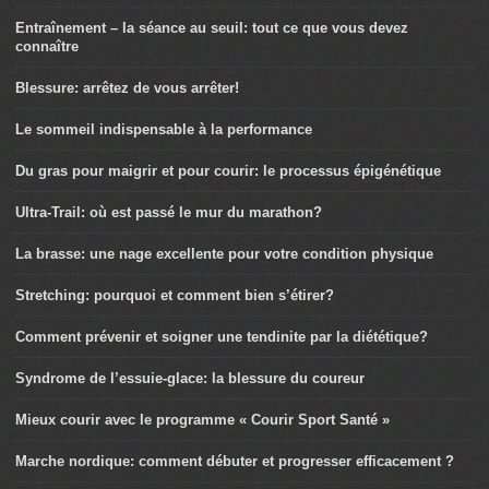
Entraînement – la séance au seuil: tout ce que vous devez
connaître
Blessure: arrêtez de vous arrêter!
Le sommeil indispensable à la performance
Du gras pour maigrir et pour courir: le processus épigénétique
Ultra-Trail: où est passé le mur du marathon?
La brasse: une nage excellente pour votre condition physique
Stretching: pourquoi et comment bien s’étirer?
Comment prévenir et soigner une tendinite par la diététique?
Syndrome de l’essuie-glace: la blessure du coureur
Mieux courir avec le programme « Courir Sport Santé »
Marche nordique: comment débuter et progresser efficacement ?