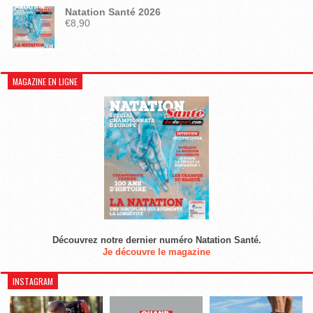
Natation Santé 2026
€
8,90
MAGAZINE EN LIGNE
Découvrez notre dernier numéro Natation Santé.
Je découvre le magazine
INSTAGRAM