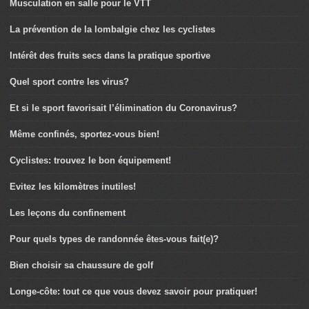
Musculation en salle pour le VTT
La prévention de la lombalgie chez les cyclistes
Intérêt des fruits secs dans la pratique sportive
Quel sport contre les virus?
Et si le sport favorisait l’élimination du Coronavirus?
Même confinés, sportez-vous bien!
Cyclistes: trouvez le bon équipement!
Evitez les kilomètres inutiles!
Les leçons du confinement
Pour quels types de randonnée êtes-vous fait(e)?
Bien choisir sa chaussure de golf
Longe-côte: tout ce que vous devez savoir pour pratiquer!