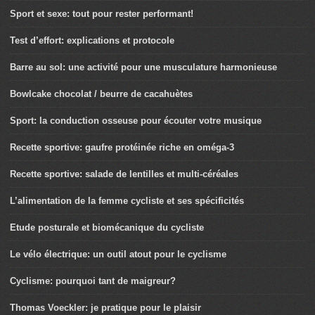
Sport et sexe: tout pour rester performant!
Test d’effort: explications et protocole
Barre au sol: une activité pour une musculature harmonieuse
Bowlcake chocolat / beurre de cacahuètes
Sport: la conduction osseuse pour écouter votre musique
Recette sportive: gaufre protéinée riche en oméga-3
Recette sportive: salade de lentilles et multi-céréales
L’alimentation de la femme cycliste et ses spécificités
Etude posturale et biomécanique du cycliste
Le vélo électrique: un outil atout pour le cyclisme
Cyclisme: pourquoi tant de maigreur?
Thomas Voeckler: je pratique pour le plaisir