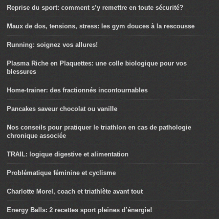
Reprise du sport: comment s’y remettre en toute sécurité?
Maux de dos, tensions, stress: les gym douces à la rescousse
Running: soignez vos allures!
Plasma Riche en Plaquettes: une colle biologique pour vos
blessures
Home-trainer: des fractionnés incontournables
Pancakes saveur chocolat ou vanille
Nos conseils pour pratiquer le triathlon en cas de pathologie
chronique associée
TRAIL: logique digestive et alimentation
Problématique féminine et cyclisme
Charlotte Morel, coach et triathlète avant tout
Energy Balls: 2 recettes sport pleines d’énergie!