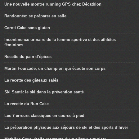
Une nouvelle montre running GPS chez Décathlon
Randonnée: se préparer en salle
Carott Cake sans gluten
Incontinence urinaire de la femme sportive et des athlètes
féminines
Recette du pain d’épices
Martin Fourcade, un champion qui écoute son corps
La recette des gâteaux salés
Ski Santé: le ski dans la prévention santé
La recette du Run Cake
Les 7 erreurs classiques en course à pied
La préparation physique aux séjours de ski et des sports d’hiver