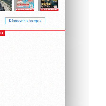
Découvrir le compte
OOK