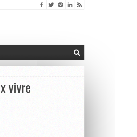
x vivre