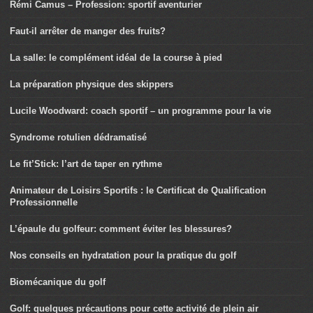
Rémi Camus – Profession: sportif aventurier
Faut-il arrêter de manger des fruits?
La salle: le complément idéal de la course à pied
La préparation physique des skippers
Lucile Woodward: coach sportif – un programme pour la vie
Syndrome rotulien dédramatisé
Le fit’Stick: l’art de taper en rythme
Animateur de Loisirs Sportifs : le Certificat de Qualification
Professionnelle
L’épaule du golfeur: comment éviter les blessures?
Nos conseils en hydratation pour la pratique du golf
Biomécanique du golf
Golf: quelques précautions pour cette activité de plein air