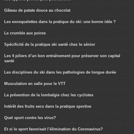
Gâteau de patate douce au chocolat
Les exosquelettes dans la pratique du ski: une bonne idée ?
Le crumble aux poires
Spécificité de la pratique ski santé chez le sénior
Les 4 piliers d’un bon entraînement pour préserver son capital
santé
Les disciplines du ski dans les pathologies de longue durée
Musculation en salle pour le VTT
La prévention de la lombalgie chez les cyclistes
Intérêt des fruits secs dans la pratique sportive
Quel sport contre les virus?
Et si le sport favorisait l’élimination du Coronavirus?