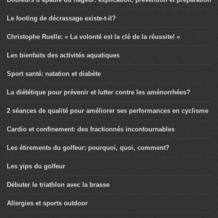
Le footing de décrassage existe-t-il?
Christophe Ruelle: « La volonté est la clé de la réussite! »
Les bienfaits des activités aquatiques
Sport santé: natation et diabète
La diététique pour prévenir et lutter contre les aménorrhées?
2 séances de qualité pour améliorer ses performances en cyclisme
Cardio et confinement: des fractionnés incontournables
Les étirements du golfeur: pourquoi, quoi, comment?
Les yips du golfeur
Débuter le triathlon avec la brasse
Allergies et sports outdoor