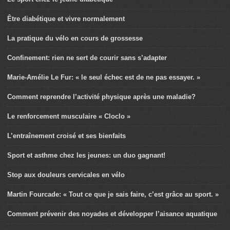
Être diabétique et vivre normalement
La pratique du vélo en cours de grossesse
Confinement: rien ne sert de courir sans s’adapter
Marie-Amélie Le Fur: « le seul échec est de ne pas essayer. »
Comment reprendre l’activité physique après une maladie?
Le renforcement musculaire « Cloclo »
L’entraînement croisé et ses bienfaits
Sport et asthme chez les jeunes: un duo gagnant!
Stop aux douleurs cervicales en vélo
Martin Fourcade: « Tout ce que je sais faire, c’est grâce au sport. »
Comment prévenir des noyades et développer l’aisance aquatique