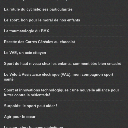
La rotule du cycliste: ses particularités
Le sport, bon pour le moral de nos enfants
La traumatologie du BMX
Recette des Carrés Céréales au chocolat
Le VAE, un acte citoyen
Sport de haut niveau chez les enfants, comment être bien encadré
Le Vélo à Assistance électrique (VAE): mon compagnon sport
santé!
Sport et innovations technologiques : une nouvelle alliance pour
lutter contre la sédentarité
Surpoids: le sport peut aider !
Agir pour le cœur
Le sport chez le jeune diabétique