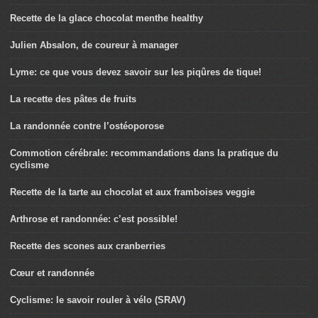
Recette de la glace chocolat menthe healthy
Julien Absalon, de coureur à manager
Lyme: ce que vous devez savoir sur les piqûres de tique!
La recette des pâtes de fruits
La randonnée contre l’ostéoporose
Commotion cérébrale: recommandations dans la pratique du
cyclisme
Recette de la tarte au chocolat et aux framboises veggie
Arthrose et randonnée: c’est possible!
Recette des scones aux cranberries
Cœur et randonnée
Cyclisme: le savoir rouler à vélo (SRAV)