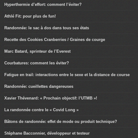
Hyperthermie d’effort: comment l’éviter?
Athlé Fit: pour plus de fun!
Randonnée: le sac à dos dans tous ses états
Recette des Cookies Cranberries / Graines de courge
Marc Batard, sprinteur de l’Everest
Courbatures: comment les éviter?
Fatigue en trail: interactions entre le sexe et la distance de course
Randonnée: cueillettes dangereuses
Xavier Thévenard: « Prochain objectif: l’UTMB »!
La randonnée contre le « Covid Long »
Bâtons de randonnée: effet de mode ou produit technique?
Stéphane Bacconnier, développeur et testeur