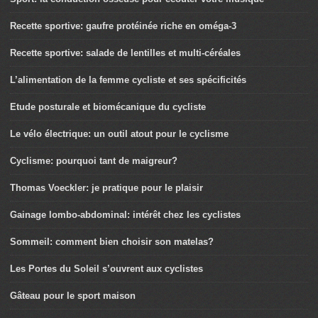
Recette sportive: gaufre protéinée riche en oméga-3
Recette sportive: salade de lentilles et multi-céréales
L’alimentation de la femme cycliste et ses spécificités
Etude posturale et biomécanique du cycliste
Le vélo électrique: un outil atout pour le cyclisme
Cyclisme: pourquoi tant de maigreur?
Thomas Voeckler: je pratique pour le plaisir
Gainage lombo-abdominal: intérêt chez les cyclistes
Sommeil: comment bien choisir son matelas?
Les Portes du Soleil s’ouvrent aux cyclistes
Gâteau pour le sport maison