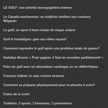
LE GOLF: une activité neurogognitive intense
Le Canada man/woman: un triathlon extrême aux couleurs
Mégantic
Le golf, un sport à haut niveau de risque solaire
Golf et lombalgies: gare aux idées reçues!
Comment reprendre le golf après une prothèse totale du genou?
Gwladys Nocera: « Pour gagner, il faut se connaître parfaitement! »
Faire du golf avec un stimulateur cardiaque ou un défibrillateur
François Gabart: le soja comme essence
Comment se préparer physiquement pour la planche à voile?
Faites de la voile!
Triathlon: 3 sports, 3 blessures, 3 préventions