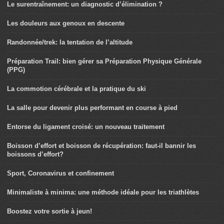
Le surentraînement: un diagnostic d’élimination ?
Les douleurs aux genoux en descente
Randonnée/trek: la tentation de l’altitude
Préparation Trail: bien gérer sa Préparation Physique Générale
(PPG)
La commotion cérébrale et la pratique du ski
La salle pour devenir plus performant en course à pied
Entorse du ligament croisé: un nouveau traitement
Boisson d’effort et boisson de récupération: faut-il bannir les
boissons d’effort?
Sport, Coronavirus et confinement
Minimaliste à minima: une méthode idéale pour les triathlètes
Boostez votre sortie à jeun!