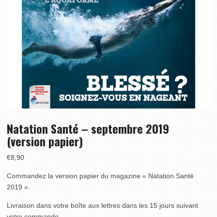
Natation Santé – septembre 2019
(version papier)
€
8,90
Commandez la version papier du magazine « Natation Santé
2019 ».
Livraison dans votre boîte aux lettres dans les 15 jours suivant
votre commande.