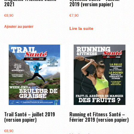
2021
2019 (version papier)
€
8,90
€
7,90
Ajouter au panier
Lire la suite
Trail Santé – juillet 2019
Running et Fitness Santé –
(version papier)
Février 2019 (version papier)
€
8,90