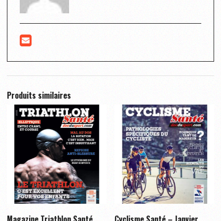
Produits similaires
Magazine Triathlon Santé
Cyclisme Santé – Janvier