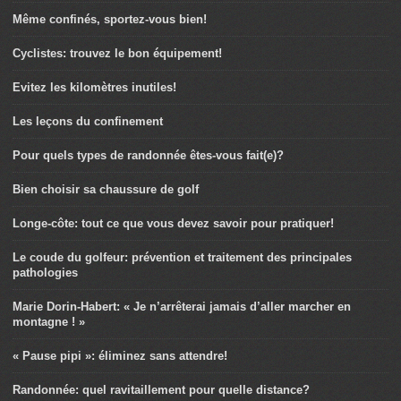
Même confinés, sportez-vous bien!
Cyclistes: trouvez le bon équipement!
Evitez les kilomètres inutiles!
Les leçons du confinement
Pour quels types de randonnée êtes-vous fait(e)?
Bien choisir sa chaussure de golf
Longe-côte: tout ce que vous devez savoir pour pratiquer!
Le coude du golfeur: prévention et traitement des principales
pathologies
Marie Dorin-Habert: « Je n’arrêterai jamais d’aller marcher en
montagne ! »
« Pause pipi »: éliminez sans attendre!
Randonnée: quel ravitaillement pour quelle distance?