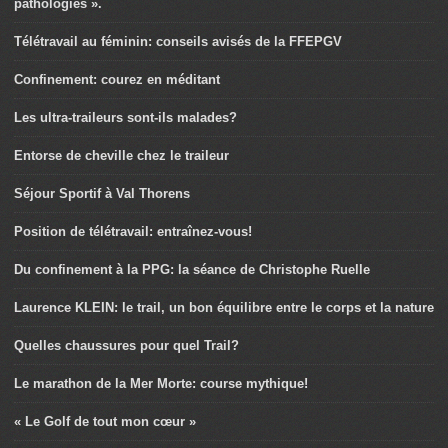
pathologies ».
Télétravail au féminin: conseils avisés de la FFEPGV
Confinement: courez en méditant
Les ultra-traileurs sont-ils malades?
Entorse de cheville chez le traileur
Séjour Sportif à Val Thorens
Position de télétravail: entraînez-vous!
Du confinement à la PPG: la séance de Christophe Ruelle
Laurence KLEIN: le trail, un bon équilibre entre le corps et la nature
Quelles chaussures pour quel Trail?
Le marathon de la Mer Morte: course mythique!
« Le Golf de tout mon cœur »