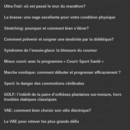
Ultra-Trail: où est passé le mur du marathon?
La brasse: une nage excellente pour votre condition physique
Stretching: pourquoi et comment bien s’étirer?
Comment prévenir et soigner une tendinite par la diététique?
Syndrome de l’essuie-glace: la blessure du coureur
Mieux courir avec le programme « Courir Sport Santé »
Marche nordique: comment débuter et progresser efficacement ?
Sport: le danger des commotions cérébrales
GOLF: l’intérêt de la paire d’orthèses plantaires sur-mesure, hors
troubles statiques classiques
VAE: comment bien choisir son vélo électrique?
Le VAE pour relever les plus grands défis