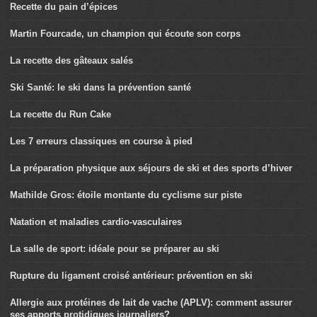
Recette du pain d’épices
Martin Fourcade, un champion qui écoute son corps
La recette des gâteaux salés
Ski Santé: le ski dans la prévention santé
La recette du Run Cake
Les 7 erreurs classiques en course à pied
La préparation physique aux séjours de ski et des sports d’hiver
Mathilde Gros: étoile montante du cyclisme sur piste
Natation et maladies cardio-vasculaires
La salle de sport: idéale pour se préparer au ski
Rupture du ligament croisé antérieur: prévention en ski
Allergie aux protéines de lait de vache (APLV): comment assurer
ses apports protidiques journaliers?