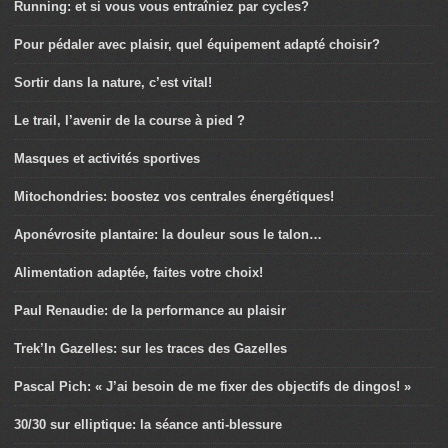
Running: et si vous vous entraîniez par cycles?
Pour pédaler avec plaisir, quel équipement adapté choisir?
Sortir dans la nature, c’est vital!
Le trail, l’avenir de la course à pied ?
Masques et activités sportives
Mitochondries: boostez vos centrales énergétiques!
Aponévrosite plantaire: la douleur sous le talon…
Alimentation adaptée, faites votre choix!
Paul Renaudie: de la performance au plaisir
Trek’In Gazelles: sur les traces des Gazelles
Pascal Pich: « J’ai besoin de me fixer des objectifs de dingos! »
30/30 sur elliptique: la séance anti-blessure