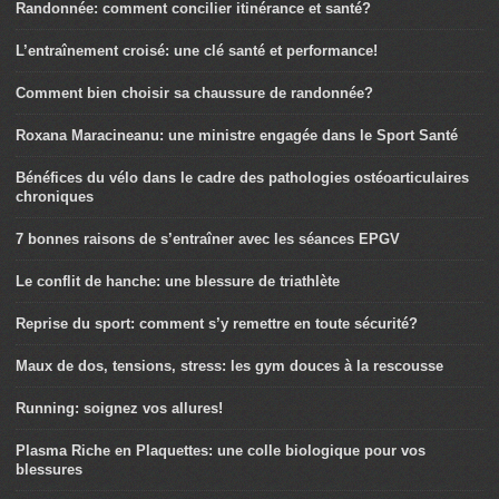
Randonnée: comment concilier itinérance et santé?
L’entraînement croisé: une clé santé et performance!
Comment bien choisir sa chaussure de randonnée?
Roxana Maracineanu: une ministre engagée dans le Sport Santé
Bénéfices du vélo dans le cadre des pathologies ostéoarticulaires
chroniques
7 bonnes raisons de s’entraîner avec les séances EPGV
Le conflit de hanche: une blessure de triathlète
Reprise du sport: comment s’y remettre en toute sécurité?
Maux de dos, tensions, stress: les gym douces à la rescousse
Running: soignez vos allures!
Plasma Riche en Plaquettes: une colle biologique pour vos
blessures