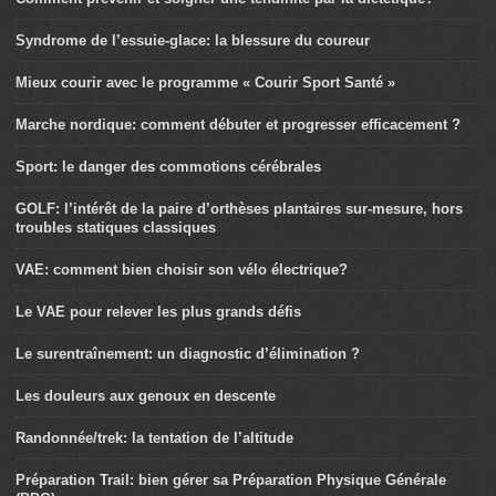
Syndrome de l’essuie-glace: la blessure du coureur
Mieux courir avec le programme « Courir Sport Santé »
Marche nordique: comment débuter et progresser efficacement ?
Sport: le danger des commotions cérébrales
GOLF: l’intérêt de la paire d’orthèses plantaires sur-mesure, hors
troubles statiques classiques
VAE: comment bien choisir son vélo électrique?
Le VAE pour relever les plus grands défis
Le surentraînement: un diagnostic d’élimination ?
Les douleurs aux genoux en descente
Randonnée/trek: la tentation de l’altitude
Préparation Trail: bien gérer sa Préparation Physique Générale