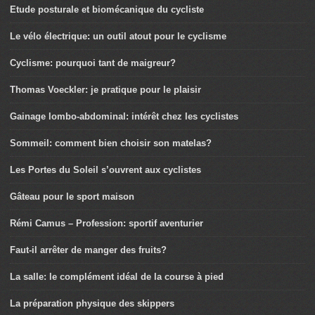
Etude posturale et biomécanique du cycliste
Le vélo électrique: un outil atout pour le cyclisme
Cyclisme: pourquoi tant de maigreur?
Thomas Voeckler: je pratique pour le plaisir
Gainage lombo-abdominal: intérêt chez les cyclistes
Sommeil: comment bien choisir son matelas?
Les Portes du Soleil s’ouvrent aux cyclistes
Gâteau pour le sport maison
Rémi Camus – Profession: sportif aventurier
Faut-il arrêter de manger des fruits?
La salle: le complément idéal de la course à pied
La préparation physique des skippers