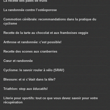
La recette des pâtes de fruits
La randonnée contre l’ostéoporose
Commotion cérébrale: recommandations dans la pratique du
cyclisme
Recette de la tarte au chocolat et aux framboises veggie
Arthrose et randonnée: c’est possible!
Recette des scones aux cranberries
Cœur et randonnée
Cyclisme: le savoir rouler à vélo (SRAV)
Blessure: et si c’était dans la tête?
Triathlon: stop aux éducatifs!
Literie pour sportifs: tout ce que vous devez savoir pour votre
récupération