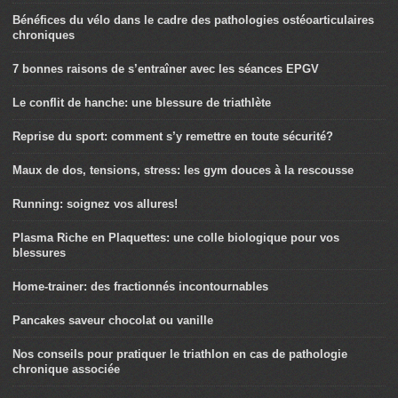
Bénéfices du vélo dans le cadre des pathologies ostéoarticulaires
chroniques
7 bonnes raisons de s’entraîner avec les séances EPGV
Le conflit de hanche: une blessure de triathlète
Reprise du sport: comment s’y remettre en toute sécurité?
Maux de dos, tensions, stress: les gym douces à la rescousse
Running: soignez vos allures!
Plasma Riche en Plaquettes: une colle biologique pour vos
blessures
Home-trainer: des fractionnés incontournables
Pancakes saveur chocolat ou vanille
Nos conseils pour pratiquer le triathlon en cas de pathologie
chronique associée