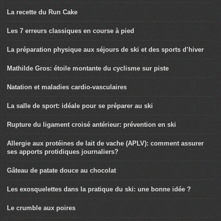
La recette du Run Cake
Les 7 erreurs classiques en course à pied
La préparation physique aux séjours de ski et des sports d’hiver
Mathilde Gros: étoile montante du cyclisme sur piste
Natation et maladies cardio-vasculaires
La salle de sport: idéale pour se préparer au ski
Rupture du ligament croisé antérieur: prévention en ski
Allergie aux protéines de lait de vache (APLV): comment assurer
ses apports protidiques journaliers?
Gâteau de patate douce au chocolat
Les exosquelettes dans la pratique du ski: une bonne idée ?
Le crumble aux poires