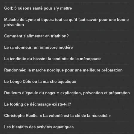
Golf: 5 raisons santé pour s’y mettre
Maladie de Lyme et tiques: tout ce qu’il faut savoir pour une bonne
prévention
Comment s’alimenter en triathlon?
Le randonneur: un omnivore modéré
La tendinite du bassin: la tendinite de la ménopause
Randonnée: la marche nordique pour une meilleure préparation
Le Longe-Côte ou la marche aquatique
Douleurs d’épaule du nageur: explication, prévention et préparation
Le footing de décrassage existe-t-il?
Christophe Ruelle: « La volonté est la clé de la réussite! »
Les bienfaits des activités aquatiques