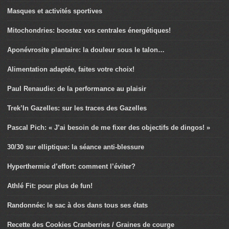
Masques et activités sportives
Mitochondries: boostez vos centrales énergétiques!
Aponévrosite plantaire: la douleur sous le talon…
Alimentation adaptée, faites votre choix!
Paul Renaudie: de la performance au plaisir
Trek’In Gazelles: sur les traces des Gazelles
Pascal Pich: « J’ai besoin de me fixer des objectifs de dingos! »
30/30 sur elliptique: la séance anti-blessure
Hyperthermie d’effort: comment l’éviter?
Athlé Fit: pour plus de fun!
Randonnée: le sac à dos dans tous ses états
Recette des Cookies Cranberries / Graines de courge