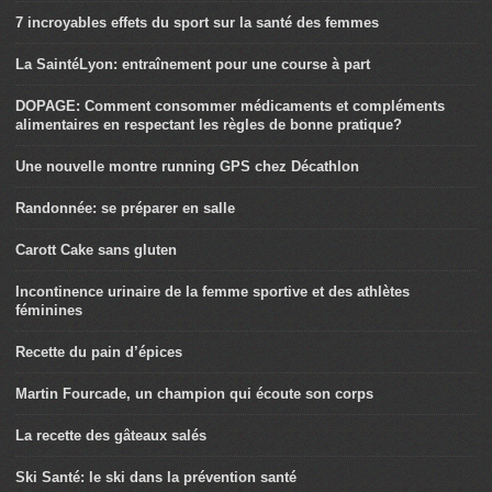
7 incroyables effets du sport sur la santé des femmes
La SaintéLyon: entraînement pour une course à part
DOPAGE: Comment consommer médicaments et compléments
alimentaires en respectant les règles de bonne pratique?
Une nouvelle montre running GPS chez Décathlon
Randonnée: se préparer en salle
Carott Cake sans gluten
Incontinence urinaire de la femme sportive et des athlètes
féminines
Recette du pain d’épices
Martin Fourcade, un champion qui écoute son corps
La recette des gâteaux salés
Ski Santé: le ski dans la prévention santé