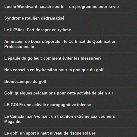
Lucile Woodward: coach sportif – un programme pour la vie
Syndrome rotulien dédramatisé
Le fit’Stick: l’art de taper en rythme
Animateur de Loisirs Sportifs : le Certificat de Qualification
Professionnelle
L’épaule du golfeur: comment éviter les blessures?
Nos conseils en hydratation pour la pratique du golf
Biomécanique du golf
Golf: quelques précautions pour cette activité de plein air
LE GOLF: une activité neurogognitive intense
Le Canada man/woman: un triathlon extrême aux couleurs
Mégantic
Le golf, un sport à haut niveau de risque solaire