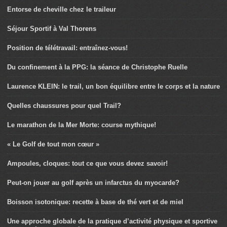
Entorse de cheville chez le traileur
Séjour Sportif à Val Thorens
Position de télétravail: entraînez-vous!
Du confinement à la PPG: la séance de Christophe Ruelle
Laurence KLEIN: le trail, un bon équilibre entre le corps et la nature
Quelles chaussures pour quel Trail?
Le marathon de la Mer Morte: course mythique!
« Le Golf de tout mon cœur »
Ampoules, cloques: tout ce que vous devez savoir!
Peut-on jouer au golf après un infarctus du myocarde?
Boisson isotonique: recette à base de thé vert et de miel
Une approche globale de la pratique d’activité physique et sportive