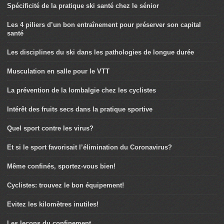
Spécificité de la pratique ski santé chez le sénior
Les 4 piliers d’un bon entraînement pour préserver son capital
santé
Les disciplines du ski dans les pathologies de longue durée
Musculation en salle pour le VTT
La prévention de la lombalgie chez les cyclistes
Intérêt des fruits secs dans la pratique sportive
Quel sport contre les virus?
Et si le sport favorisait l’élimination du Coronavirus?
Même confinés, sportez-vous bien!
Cyclistes: trouvez le bon équipement!
Evitez les kilomètres inutiles!
Les leçons du confinement