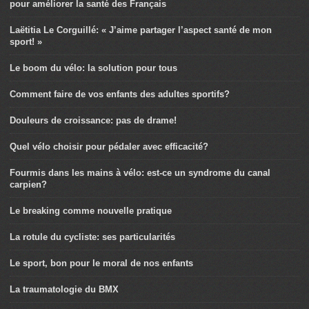
pour améliorer la santé des Français
Laëtitia Le Corguillé: « J’aime partager l’aspect santé de mon
sport! »
Le boom du vélo: la solution pour tous
Comment faire de vos enfants des adultes sportifs?
Douleurs de croissance: pas de drame!
Quel vélo choisir pour pédaler avec efficacité?
Fourmis dans les mains à vélo: est-ce un syndrome du canal
carpien?
Le breaking comme nouvelle pratique
La rotule du cycliste: ses particularités
Le sport, bon pour le moral de nos enfants
La traumatologie du BMX