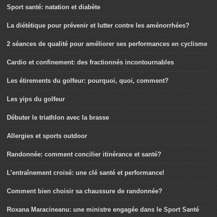
Sport santé: natation et diabète
La diététique pour prévenir et lutter contre les aménorrhées?
2 séances de qualité pour améliorer ses performances en cyclisme
Cardio et confinement: des fractionnés incontournables
Les étirements du golfeur: pourquoi, quoi, comment?
Les yips du golfeur
Débuter le triathlon avec la brasse
Allergies et sports outdoor
Randonnée: comment concilier itinérance et santé?
L’entraînement croisé: une clé santé et performance!
Comment bien choisir sa chaussure de randonnée?
Roxana Maracineanu: une ministre engagée dans le Sport Santé