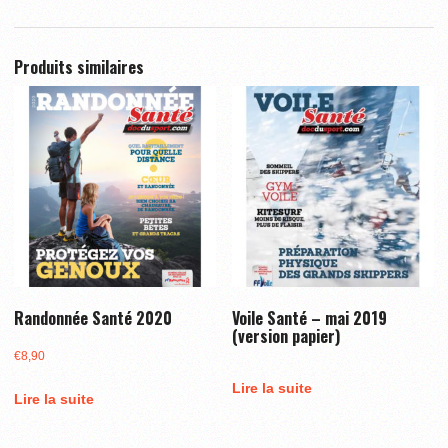
Produits similaires
Randonnée Santé 2020
Voile Santé – mai 2019
(version papier)
€
8,90
Lire la suite
Lire la suite