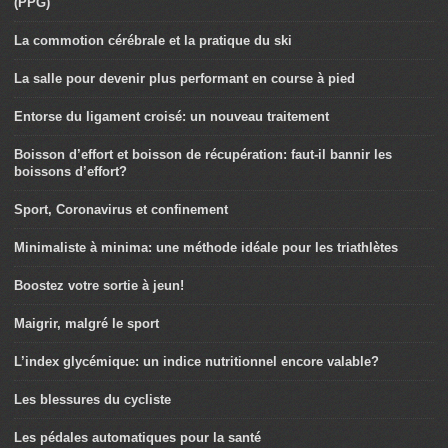
(PPG)
La commotion cérébrale et la pratique du ski
La salle pour devenir plus performant en course à pied
Entorse du ligament croisé: un nouveau traitement
Boisson d’effort et boisson de récupération: faut-il bannir les
boissons d’effort?
Sport, Coronavirus et confinement
Minimaliste à minima: une méthode idéale pour les triathlètes
Boostez votre sortie à jeun!
Maigrir, malgré le sport
L’index glycémique: un indice nutritionnel encore valable?
Les blessures du cycliste
Les pédales automatiques pour la santé