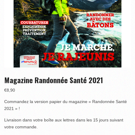
Magazine Randonnée Santé 2021
€
8,90
Commandez la version papier du magazine « Randonnée Santé
2021 » !
Livraison dans votre boîte aux lettres dans les 15 jours suivant
votre commande.