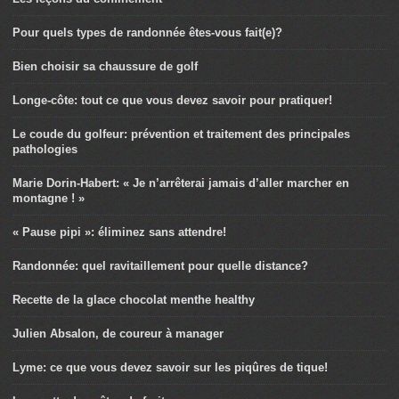
Pour quels types de randonnée êtes-vous fait(e)?
Bien choisir sa chaussure de golf
Longe-côte: tout ce que vous devez savoir pour pratiquer!
Le coude du golfeur: prévention et traitement des principales
pathologies
Marie Dorin-Habert: « Je n’arrêterai jamais d’aller marcher en
montagne ! »
« Pause pipi »: éliminez sans attendre!
Randonnée: quel ravitaillement pour quelle distance?
Recette de la glace chocolat menthe healthy
Julien Absalon, de coureur à manager
Lyme: ce que vous devez savoir sur les piqûres de tique!