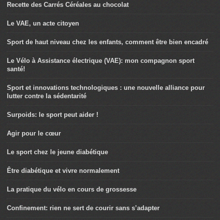
Recette des Carrés Céréales au chocolat
Le VAE, un acte citoyen
Sport de haut niveau chez les enfants, comment être bien encadré
Le Vélo à Assistance électrique (VAE): mon compagnon sport
santé!
Sport et innovations technologiques : une nouvelle alliance pour
lutter contre la sédentarité
Surpoids: le sport peut aider !
Agir pour le cœur
Le sport chez le jeune diabétique
Être diabétique et vivre normalement
La pratique du vélo en cours de grossesse
Confinement: rien ne sert de courir sans s’adapter