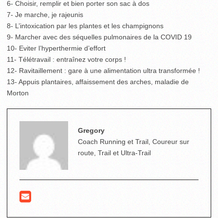
6- Choisir, remplir et bien porter son sac à dos
7- Je marche, je rajeunis
8- L’intoxication par les plantes et les champignons
9- Marcher avec des séquelles pulmonaires de la COVID 19
10- Eviter l’hyperthermie d’effort
11- Télétravail : entraînez votre corps !
12- Ravitaillement : gare à une alimentation ultra transformée !
13- Appuis plantaires, affaissement des arches, maladie de
Morton
Gregory
Coach Running et Trail, Coureur sur
route, Trail et Ultra-Trail