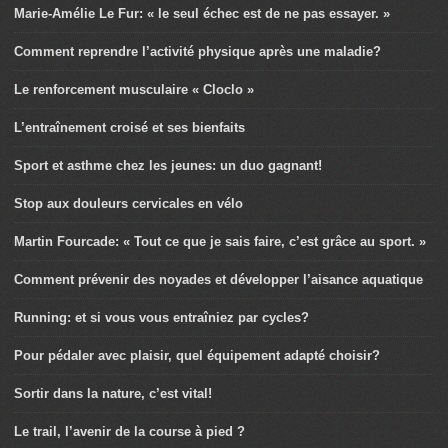
Marie-Amélie Le Fur: « le seul échec est de ne pas essayer. »
Comment reprendre l’activité physique après une maladie?
Le renforcement musculaire « Cloclo »
L’entraînement croisé et ses bienfaits
Sport et asthme chez les jeunes: un duo gagnant!
Stop aux douleurs cervicales en vélo
Martin Fourcade: « Tout ce que je sais faire, c’est grâce au sport. »
Comment prévenir des noyades et développer l’aisance aquatique
Running: et si vous vous entraîniez par cycles?
Pour pédaler avec plaisir, quel équipement adapté choisir?
Sortir dans la nature, c’est vital!
Le trail, l’avenir de la course à pied ?