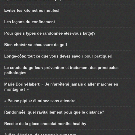
Evitez les kilomètres inutiles!
Les leçons du confinement
Pour quels types de randonnée êtes-vous fait(e)?
Bien choisir sa chaussure de golf
Longe-côte: tout ce que vous devez savoir pour pratiquer!
Le coude du golfeur: prévention et traitement des principales
pathologies
Marie Dorin-Habert: « Je n’arrêterai jamais d’aller marcher en
montagne ! »
« Pause pipi »: éliminez sans attendre!
Randonnée: quel ravitaillement pour quelle distance?
Recette de la glace chocolat menthe healthy