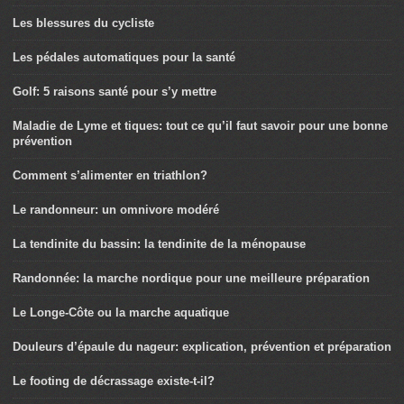
Les blessures du cycliste
Les pédales automatiques pour la santé
Golf: 5 raisons santé pour s’y mettre
Maladie de Lyme et tiques: tout ce qu’il faut savoir pour une bonne
prévention
Comment s’alimenter en triathlon?
Le randonneur: un omnivore modéré
La tendinite du bassin: la tendinite de la ménopause
Randonnée: la marche nordique pour une meilleure préparation
Le Longe-Côte ou la marche aquatique
Douleurs d’épaule du nageur: explication, prévention et préparation
Le footing de décrassage existe-t-il?