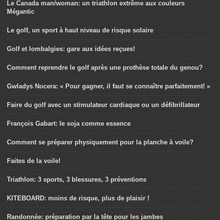
Le Canada man/woman: un triathlon extrême aux couleurs
Mégantic
Le golf, un sport à haut niveau de risque solaire
Golf et lombalgies: gare aux idées reçues!
Comment reprendre le golf après une prothèse totale du genou?
Gwladys Nocera: « Pour gagner, il faut se connaître parfaitement! »
Faire du golf avec un stimulateur cardiaque ou un défibrillateur
François Gabart: le soja comme essence
Comment se préparer physiquement pour la planche à voile?
Faites de la voile!
Triathlon: 3 sports, 3 blessures, 3 préventions
KITEBOARD: moins de risque, plus de plaisir !
Randonnée: préparation par la tête pour les jambes