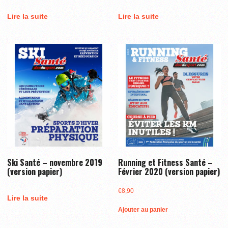
Lire la suite
Lire la suite
Ski Santé – novembre 2019
Running et Fitness Santé –
(version papier)
Février 2020 (version papier)
€
8,90
Lire la suite
Ajouter au panier