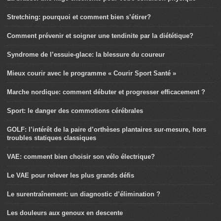
Stretching: pourquoi et comment bien s’étirer?
Comment prévenir et soigner une tendinite par la diététique?
Syndrome de l’essuie-glace: la blessure du coureur
Mieux courir avec le programme « Courir Sport Santé »
Marche nordique: comment débuter et progresser efficacement ?
Sport: le danger des commotions cérébrales
GOLF: l’intérêt de la paire d’orthèses plantaires sur-mesure, hors
troubles statiques classiques
VAE: comment bien choisir son vélo électrique?
Le VAE pour relever les plus grands défis
Le surentraînement: un diagnostic d’élimination ?
Les douleurs aux genoux en descente