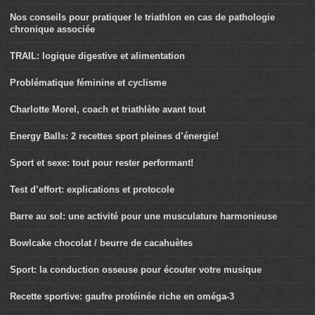
Nos conseils pour pratiquer le triathlon en cas de pathologie
chronique associée
TRAIL: logique digestive et alimentation
Problématique féminine et cyclisme
Charlotte Morel, coach et triathlète avant tout
Energy Balls: 2 recettes sport pleines d’énergie!
Sport et sexe: tout pour rester performant!
Test d’effort: explications et protocole
Barre au sol: une activité pour une musculature harmonieuse
Bowlcake chocolat / beurre de cacahuètes
Sport: la conduction osseuse pour écouter votre musique
Recette sportive: gaufre protéinée riche en oméga-3