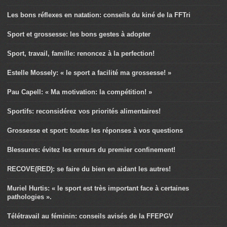
Les bons réflexes en natation: conseils du kiné de la FFTri
Sport et grossesse: les bons gestes à adopter
Sport, travail, famille: renoncez à la perfection!
Estelle Mossely: « le sport a facilité ma grossesse! »
Pau Capell: « Ma motivation: la compétition! »
Sportifs: reconsidérez vos priorités alimentaires!
Grossesse et sport: toutes les réponses à vos questions
Blessures: évitez les erreurs du premier confinement!
RECOVE(RED): se faire du bien en aidant les autres!
Muriel Hurtis: « le sport est très important face à certaines
pathologies ».
Télétravail au féminin: conseils avisés de la FFEPGV