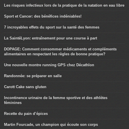
Les risques infectieux lors de la pratique de la natation en eau libre
Sport et Cancer: des bénéfices indéniables!
7 incroyables effets du sport sur la santé des femmes
La SaintéLyon: entraînement pour une course à part
DOPAGE: Comment consommer médicaments et compléments
alimentaires en respectant les règles de bonne pratique?
Une nouvelle montre running GPS chez Décathlon
Randonnée: se préparer en salle
Carott Cake sans gluten
Incontinence urinaire de la femme sportive et des athlètes
féminines
Recette du pain d’épices
Martin Fourcade, un champion qui écoute son corps