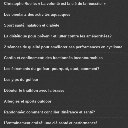
Christophe Ruelle: « La volonté est la clé de la réussite! »
Les bienfaits des activités aquatiques
Sport santé: natation et diabète
La diététique pour prévenir et lutter contre les aménorrhées?
2 séances de qualité pour améliorer ses performances en cyclisme
Cardio et confinement: des fractionnés incontournables
Les étirements du golfeur: pourquoi, quoi, comment?
Les yips du golfeur
Débuter le triathlon avec la brasse
Allergies et sports outdoor
Randonnée: comment concilier itinérance et santé?
L’entraînement croisé: une clé santé et performance!