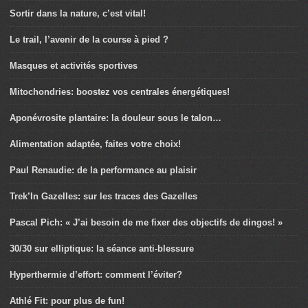
Sortir dans la nature, c’est vital!
Le trail, l’avenir de la course à pied ?
Masques et activités sportives
Mitochondries: boostez vos centrales énergétiques!
Aponévrosite plantaire: la douleur sous le talon…
Alimentation adaptée, faites votre choix!
Paul Renaudie: de la performance au plaisir
Trek’In Gazelles: sur les traces des Gazelles
Pascal Pich: « J’ai besoin de me fixer des objectifs de dingos! »
30/30 sur elliptique: la séance anti-blessure
Hyperthermie d’effort: comment l’éviter?
Athlé Fit: pour plus de fun!