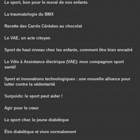
Le sport, bon pour le moral de nos enfants
La traumatologie du BMX
Recette des Carrés Céréales au chocolat
Le VAE, un acte citoyen
Sport de haut niveau chez les enfants, comment être bien encadré
Le Vélo à Assistance électrique (VAE): mon compagnon sport
santé!
Sport et innovations technologiques : une nouvelle alliance pour
lutter contre la sédentarité
Surpoids: le sport peut aider !
Agir pour le cœur
Le sport chez le jeune diabétique
Être diabétique et vivre normalement