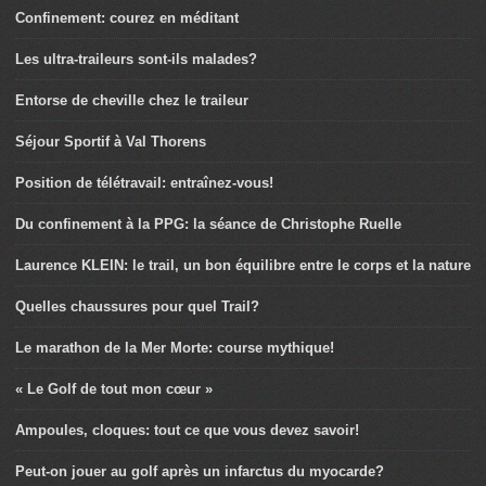
Confinement: courez en méditant
Les ultra-traileurs sont-ils malades?
Entorse de cheville chez le traileur
Séjour Sportif à Val Thorens
Position de télétravail: entraînez-vous!
Du confinement à la PPG: la séance de Christophe Ruelle
Laurence KLEIN: le trail, un bon équilibre entre le corps et la nature
Quelles chaussures pour quel Trail?
Le marathon de la Mer Morte: course mythique!
« Le Golf de tout mon cœur »
Ampoules, cloques: tout ce que vous devez savoir!
Peut-on jouer au golf après un infarctus du myocarde?