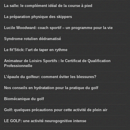
La salle: le complément idéal de la course à pied
La préparation physique des skippers
Lucile Woodward: coach sportif – un programme pour la vie
Syndrome rotulien dédramatisé
Le fit’Stick: l’art de taper en rythme
Animateur de Loisirs Sportifs : le Certificat de Qualification
Professionnelle
L’épaule du golfeur: comment éviter les blessures?
Nos conseils en hydratation pour la pratique du golf
Biomécanique du golf
Golf: quelques précautions pour cette activité de plein air
LE GOLF: une activité neurogognitive intense