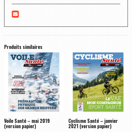
Produits similaires
Voile Santé – mai 2019
Cyclisme Santé – janvier
(version papier)
2021 (version papier)