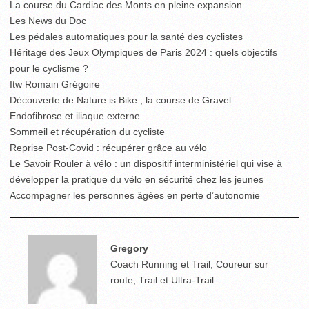
La course du Cardiac des Monts en pleine expansion
Les News du Doc
Les pédales automatiques pour la santé des cyclistes
Héritage des Jeux Olympiques de Paris 2024 : quels objectifs
pour le cyclisme ?
Itw Romain Grégoire
Découverte de Nature is Bike , la course de Gravel
Endofibrose et iliaque externe
Sommeil et récupération du cycliste
Reprise Post-Covid : récupérer grâce au vélo
Le Savoir Rouler à vélo : un dispositif interministériel qui vise à
développer la pratique du vélo en sécurité chez les jeunes
Accompagner les personnes âgées en perte d’autonomie
Gregory
Coach Running et Trail, Coureur sur
route, Trail et Ultra-Trail