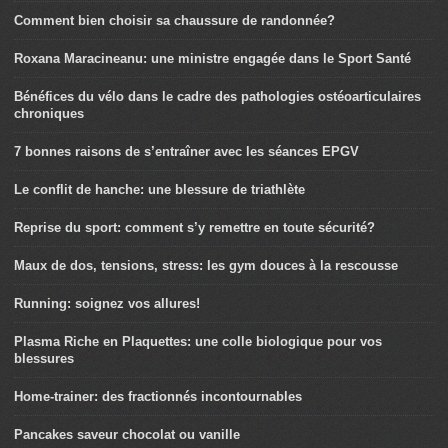
Comment bien choisir sa chaussure de randonnée?
Roxana Maracineanu: une ministre engagée dans le Sport Santé
Bénéfices du vélo dans le cadre des pathologies ostéoarticulaires
chroniques
7 bonnes raisons de s’entraîner avec les séances EPGV
Le conflit de hanche: une blessure de triathlète
Reprise du sport: comment s’y remettre en toute sécurité?
Maux de dos, tensions, stress: les gym douces à la rescousse
Running: soignez vos allures!
Plasma Riche en Plaquettes: une colle biologique pour vos
blessures
Home-trainer: des fractionnés incontournables
Pancakes saveur chocolat ou vanille