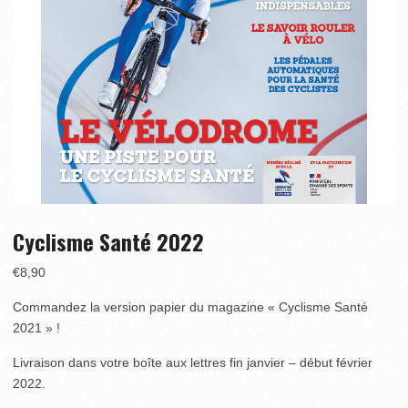
Cyclisme Santé 2022
€
8,90
Commandez la version papier du magazine « Cyclisme Santé
2021 » !
Livraison dans votre boîte aux lettres fin janvier – début février
2022.