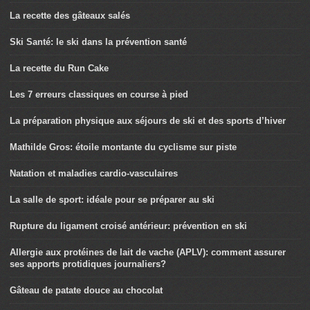
La recette des gâteaux salés
Ski Santé: le ski dans la prévention santé
La recette du Run Cake
Les 7 erreurs classiques en course à pied
La préparation physique aux séjours de ski et des sports d’hiver
Mathilde Gros: étoile montante du cyclisme sur piste
Natation et maladies cardio-vasculaires
La salle de sport: idéale pour se préparer au ski
Rupture du ligament croisé antérieur: prévention en ski
Allergie aux protéines de lait de vache (APLV): comment assurer
ses apports protidiques journaliers?
Gâteau de patate douce au chocolat