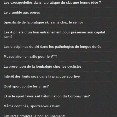
Les exosquelettes dans la pratique du ski: une bonne idée ?
Le crumble aux poires
Spécificité de la pratique ski santé chez le sénior
Les 4 piliers d’un bon entraînement pour préserver son capital
santé
Les disciplines du ski dans les pathologies de longue durée
Musculation en salle pour le VTT
La prévention de la lombalgie chez les cyclistes
Intérêt des fruits secs dans la pratique sportive
Quel sport contre les virus?
Et si le sport favorisait l’élimination du Coronavirus?
Même confinés, sportez-vous bien!
Cyclistes: trouvez le bon équipement!