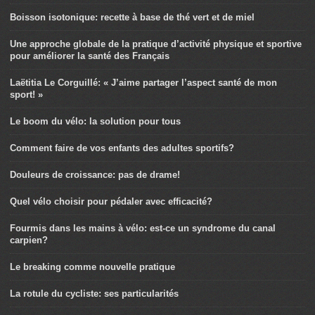
Boisson isotonique: recette à base de thé vert et de miel
Une approche globale de la pratique d’activité physique et sportive
pour améliorer la santé des Français
Laëtitia Le Corguillé: « J’aime partager l’aspect santé de mon
sport! »
Le boom du vélo: la solution pour tous
Comment faire de vos enfants des adultes sportifs?
Douleurs de croissance: pas de drame!
Quel vélo choisir pour pédaler avec efficacité?
Fourmis dans les mains à vélo: est-ce un syndrome du canal
carpien?
Le breaking comme nouvelle pratique
La rotule du cycliste: ses particularités