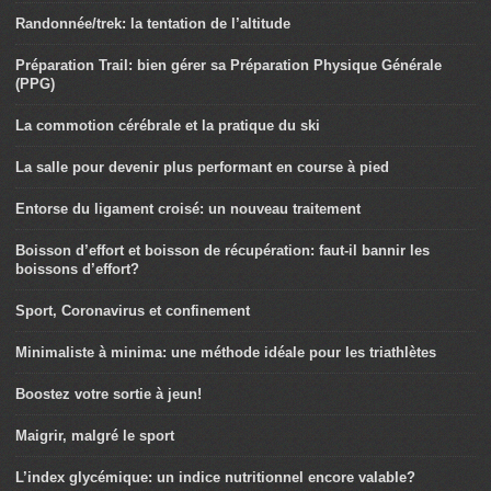
Randonnée/trek: la tentation de l’altitude
Préparation Trail: bien gérer sa Préparation Physique Générale
(PPG)
La commotion cérébrale et la pratique du ski
La salle pour devenir plus performant en course à pied
Entorse du ligament croisé: un nouveau traitement
Boisson d’effort et boisson de récupération: faut-il bannir les
boissons d’effort?
Sport, Coronavirus et confinement
Minimaliste à minima: une méthode idéale pour les triathlètes
Boostez votre sortie à jeun!
Maigrir, malgré le sport
L’index glycémique: un indice nutritionnel encore valable?