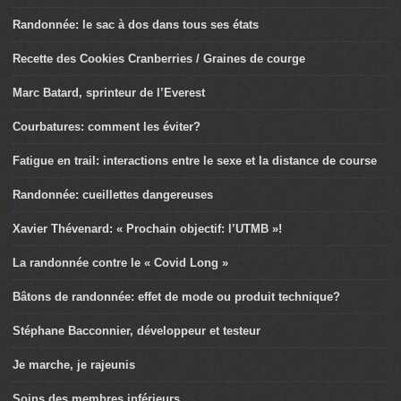
Randonnée: le sac à dos dans tous ses états
Recette des Cookies Cranberries / Graines de courge
Marc Batard, sprinteur de l’Everest
Courbatures: comment les éviter?
Fatigue en trail: interactions entre le sexe et la distance de course
Randonnée: cueillettes dangereuses
Xavier Thévenard: « Prochain objectif: l’UTMB »!
La randonnée contre le « Covid Long »
Bâtons de randonnée: effet de mode ou produit technique?
Stéphane Bacconnier, développeur et testeur
Je marche, je rajeunis
Soins des membres inférieurs