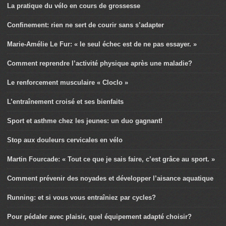
La pratique du vélo en cours de grossesse
Confinement: rien ne sert de courir sans s’adapter
Marie-Amélie Le Fur: « le seul échec est de ne pas essayer. »
Comment reprendre l’activité physique après une maladie?
Le renforcement musculaire « Cloclo »
L’entraînement croisé et ses bienfaits
Sport et asthme chez les jeunes: un duo gagnant!
Stop aux douleurs cervicales en vélo
Martin Fourcade: « Tout ce que je sais faire, c’est grâce au sport. »
Comment prévenir des noyades et développer l’aisance aquatique
Running: et si vous vous entraîniez par cycles?
Pour pédaler avec plaisir, quel équipement adapté choisir?