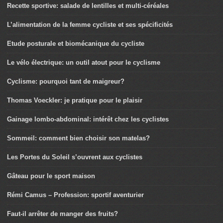
Recette sportive: salade de lentilles et multi-céréales
L’alimentation de la femme cycliste et ses spécificités
Etude posturale et biomécanique du cycliste
Le vélo électrique: un outil atout pour le cyclisme
Cyclisme: pourquoi tant de maigreur?
Thomas Voeckler: je pratique pour le plaisir
Gainage lombo-abdominal: intérêt chez les cyclistes
Sommeil: comment bien choisir son matelas?
Les Portes du Soleil s’ouvrent aux cyclistes
Gâteau pour le sport maison
Rémi Camus – Profession: sportif aventurier
Faut-il arrêter de manger des fruits?