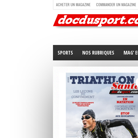
ACHETER UN MAGAZINE
COMMANDER UN MAGAZINE
TRAIL RUNNING
TRIATHLON
VOILE
NEWSLETT
SPORTS
NOS RUBRIQUES
MAG’ E