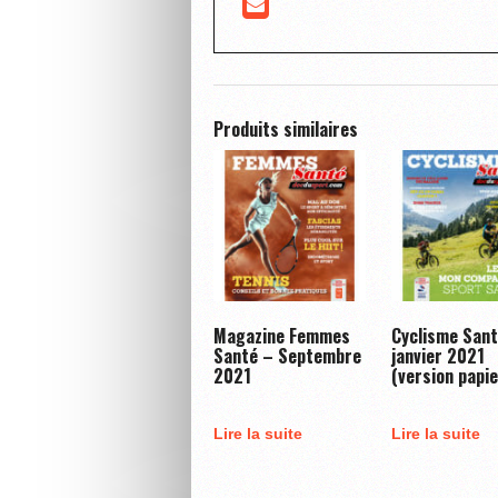
Produits similaires
Magazine Femmes
Cyclisme San
Santé – Septembre
janvier 2021
2021
(version papie
Lire la suite
Lire la suite