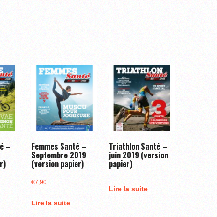
té –
Femmes Santé –
Triathlon Santé –
Septembre 2019
juin 2019 (version
r)
(version papier)
papier)
€
7,90
Lire la suite
Lire la suite