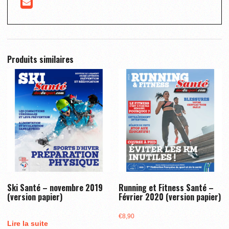
Produits similaires
Ski Santé – novembre 2019
Running et Fitness Santé –
(version papier)
Février 2020 (version papier)
€
8,90
Lire la suite