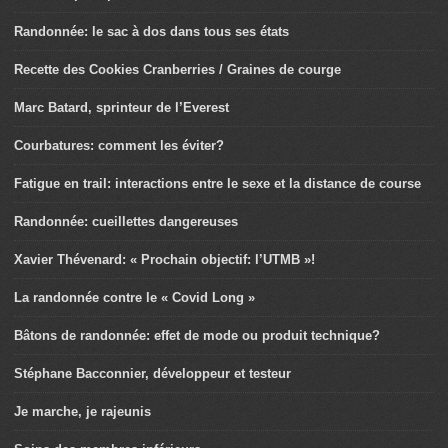
Randonnée: le sac à dos dans tous ses états
Recette des Cookies Cranberries / Graines de courge
Marc Batard, sprinteur de l’Everest
Courbatures: comment les éviter?
Fatigue en trail: interactions entre le sexe et la distance de course
Randonnée: cueillettes dangereuses
Xavier Thévenard: « Prochain objectif: l’UTMB »!
La randonnée contre le « Covid Long »
Bâtons de randonnée: effet de mode ou produit technique?
Stéphane Bacconnier, développeur et testeur
Je marche, je rajeunis