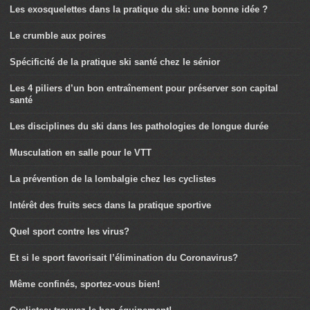
Les exosquelettes dans la pratique du ski: une bonne idée ?
Le crumble aux poires
Spécificité de la pratique ski santé chez le sénior
Les 4 piliers d’un bon entraînement pour préserver son capital
santé
Les disciplines du ski dans les pathologies de longue durée
Musculation en salle pour le VTT
La prévention de la lombalgie chez les cyclistes
Intérêt des fruits secs dans la pratique sportive
Quel sport contre les virus?
Et si le sport favorisait l’élimination du Coronavirus?
Même confinés, sportez-vous bien!