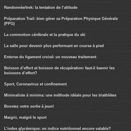
Randonnée/trek: la tentation de l’altitude
Préparation Trail: bien gérer sa Préparation Physique Générale
(PPG)
La commotion cérébrale et la pratique du ski
La salle pour devenir plus performant en course à pied
Entorse du ligament croisé: un nouveau traitement
Boisson d’effort et boisson de récupération: faut-il bannir les
boissons d’effort?
Sport, Coronavirus et confinement
Minimaliste à minima: une méthode idéale pour les triathlètes
Boostez votre sortie à jeun!
Maigrir, malgré le sport
L’index glycémique: un indice nutritionnel encore valable?