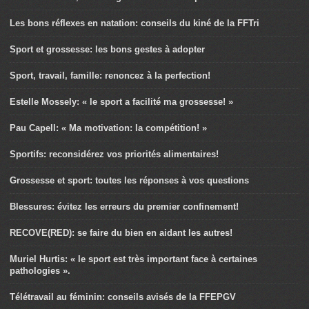
Les bons réflexes en natation: conseils du kiné de la FFTri
Sport et grossesse: les bons gestes à adopter
Sport, travail, famille: renoncez à la perfection!
Estelle Mossely: « le sport a facilité ma grossesse! »
Pau Capell: « Ma motivation: la compétition! »
Sportifs: reconsidérez vos priorités alimentaires!
Grossesse et sport: toutes les réponses à vos questions
Blessures: évitez les erreurs du premier confinement!
RECOVE(RED): se faire du bien en aidant les autres!
Muriel Hurtis: « le sport est très important face à certaines
pathologies ».
Télétravail au féminin: conseils avisés de la FFEPGV