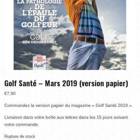
Golf Santé – Mars 2019 (version papier)
€
7,90
Commandez la version papier du magazine « Golf Santé 2019 ».
Livraison dans votre boîte aux lettres dans les 15 jours suivant
votre commande.
Rupture de stock