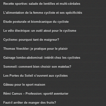
Recette sportive: salade de lentilles et multi-céréales
L’alimentation de la femme cycliste et ses spécificités
Etude posturale et biomécanique du cycliste
Le vélo électrique: un outil atout pour le cyclisme
Cyclisme: pourquoi tant de maigreur?
Thomas Voeckler: je pratique pour le plaisir
Gainage lombo-abdominal: intérêt chez les cyclistes
Sommeil: comment bien choisir son matelas?
Les Portes du Soleil s’ouvrent aux cyclistes
Gâteau pour le sport maison
Rémi Camus – Profession: sportif aventurier
Faut-il arrêter de manger des fruits?