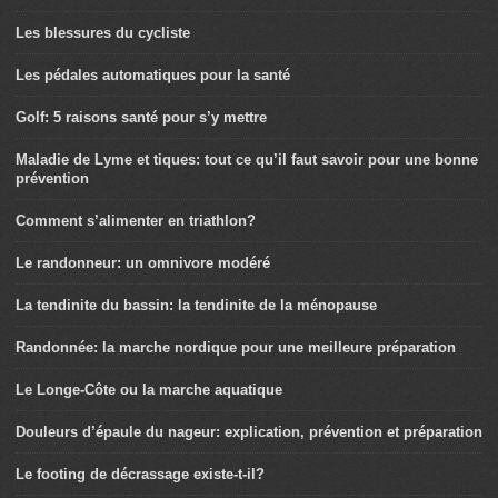
Les blessures du cycliste
Les pédales automatiques pour la santé
Golf: 5 raisons santé pour s’y mettre
Maladie de Lyme et tiques: tout ce qu’il faut savoir pour une bonne
prévention
Comment s’alimenter en triathlon?
Le randonneur: un omnivore modéré
La tendinite du bassin: la tendinite de la ménopause
Randonnée: la marche nordique pour une meilleure préparation
Le Longe-Côte ou la marche aquatique
Douleurs d’épaule du nageur: explication, prévention et préparation
Le footing de décrassage existe-t-il?