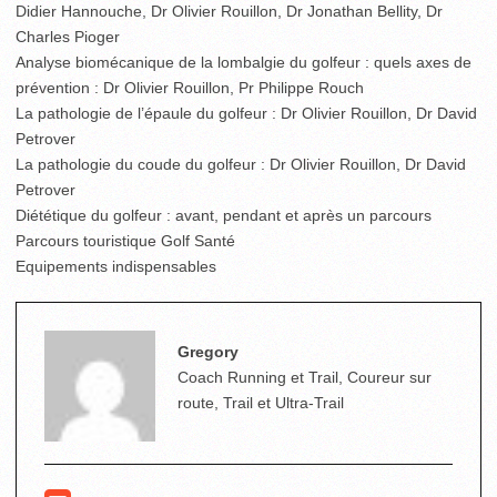
Didier Hannouche, Dr Olivier Rouillon, Dr Jonathan Bellity, Dr
Charles Pioger
Analyse biomécanique de la lombalgie du golfeur : quels axes de
prévention : Dr Olivier Rouillon, Pr Philippe Rouch
La pathologie de l’épaule du golfeur : Dr Olivier Rouillon, Dr David
Petrover
La pathologie du coude du golfeur : Dr Olivier Rouillon, Dr David
Petrover
Diététique du golfeur : avant, pendant et après un parcours
Parcours touristique Golf Santé
Equipements indispensables
Gregory
Coach Running et Trail, Coureur sur
route, Trail et Ultra-Trail