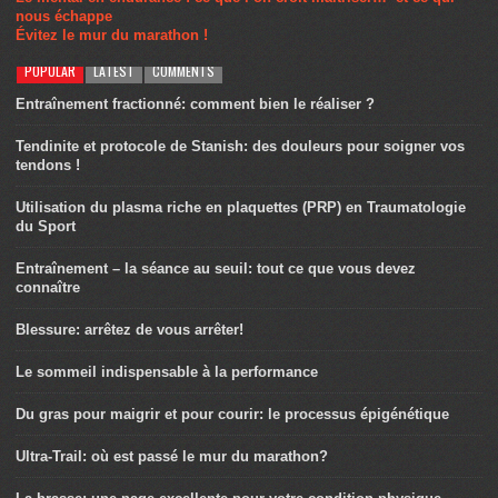
nous échappe
Évitez le mur du marathon !
POPULAR
LATEST
COMMENTS
Entraînement fractionné: comment bien le réaliser ?
Tendinite et protocole de Stanish: des douleurs pour soigner vos
tendons !
Utilisation du plasma riche en plaquettes (PRP) en Traumatologie
du Sport
Entraînement – la séance au seuil: tout ce que vous devez
connaître
Blessure: arrêtez de vous arrêter!
Le sommeil indispensable à la performance
Du gras pour maigrir et pour courir: le processus épigénétique
Ultra-Trail: où est passé le mur du marathon?