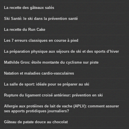
La recette des gâteaux salés
Ski Santé: le ski dans la prévention santé
La recette du Run Cake
Les 7 erreurs classiques en course à pied
La préparation physique aux séjours de ski et des sports d’hiver
Mathilde Gros: étoile montante du cyclisme sur piste
Natation et maladies cardio-vasculaires
La salle de sport: idéale pour se préparer au ski
Rupture du ligament croisé antérieur: prévention en ski
Allergie aux protéines de lait de vache (APLV): comment assurer
ses apports protidiques journaliers?
Gâteau de patate douce au chocolat