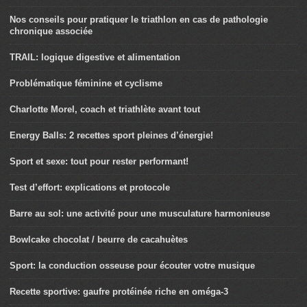
Nos conseils pour pratiquer le triathlon en cas de pathologie
chronique associée
TRAIL: logique digestive et alimentation
Problématique féminine et cyclisme
Charlotte Morel, coach et triathlète avant tout
Energy Balls: 2 recettes sport pleines d’énergie!
Sport et sexe: tout pour rester performant!
Test d’effort: explications et protocole
Barre au sol: une activité pour une musculature harmonieuse
Bowlcake chocolat / beurre de cacahuètes
Sport: la conduction osseuse pour écouter votre musique
Recette sportive: gaufre protéinée riche en oméga-3