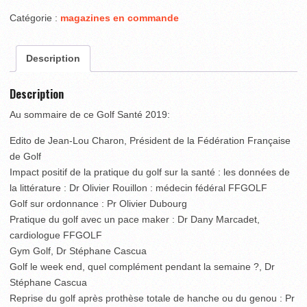
Catégorie :
magazines en commande
Description
Description
Au sommaire de ce Golf Santé 2019:
Edito de Jean-Lou Charon, Président de la Fédération Française
de Golf
Impact positif de la pratique du golf sur la santé : les données de
la littérature : Dr Olivier Rouillon : médecin fédéral FFGOLF
Golf sur ordonnance : Pr Olivier Dubourg
Pratique du golf avec un pace maker : Dr Dany Marcadet,
cardiologue FFGOLF
Gym Golf, Dr Stéphane Cascua
Golf le week end, quel complément pendant la semaine ?, Dr
Stéphane Cascua
Reprise du golf après prothèse totale de hanche ou du genou : Pr