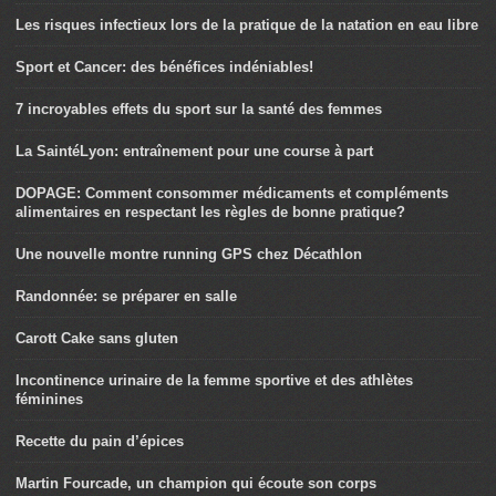
Les risques infectieux lors de la pratique de la natation en eau libre
Sport et Cancer: des bénéfices indéniables!
7 incroyables effets du sport sur la santé des femmes
La SaintéLyon: entraînement pour une course à part
DOPAGE: Comment consommer médicaments et compléments
alimentaires en respectant les règles de bonne pratique?
Une nouvelle montre running GPS chez Décathlon
Randonnée: se préparer en salle
Carott Cake sans gluten
Incontinence urinaire de la femme sportive et des athlètes
féminines
Recette du pain d’épices
Martin Fourcade, un champion qui écoute son corps