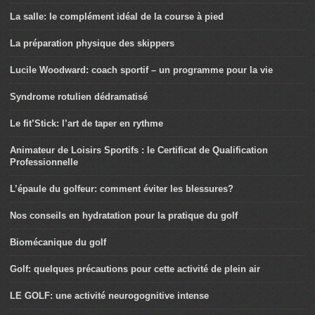
La salle: le complément idéal de la course à pied
La préparation physique des skippers
Lucile Woodward: coach sportif – un programme pour la vie
Syndrome rotulien dédramatisé
Le fit’Stick: l’art de taper en rythme
Animateur de Loisirs Sportifs : le Certificat de Qualification
Professionnelle
L’épaule du golfeur: comment éviter les blessures?
Nos conseils en hydratation pour la pratique du golf
Biomécanique du golf
Golf: quelques précautions pour cette activité de plein air
LE GOLF: une activité neurogognitive intense