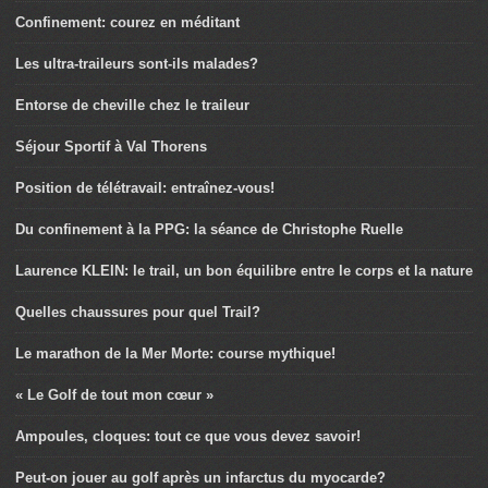
Confinement: courez en méditant
Les ultra-traileurs sont-ils malades?
Entorse de cheville chez le traileur
Séjour Sportif à Val Thorens
Position de télétravail: entraînez-vous!
Du confinement à la PPG: la séance de Christophe Ruelle
Laurence KLEIN: le trail, un bon équilibre entre le corps et la nature
Quelles chaussures pour quel Trail?
Le marathon de la Mer Morte: course mythique!
« Le Golf de tout mon cœur »
Ampoules, cloques: tout ce que vous devez savoir!
Peut-on jouer au golf après un infarctus du myocarde?