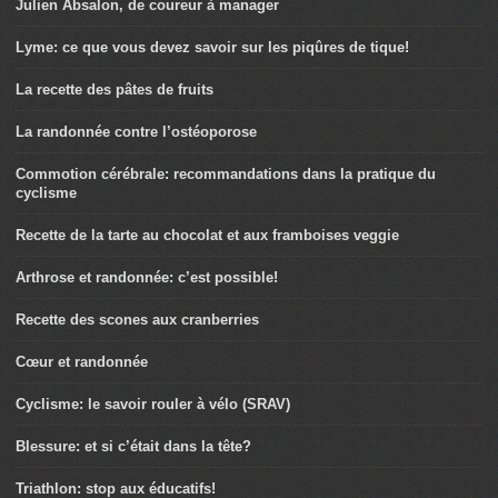
Julien Absalon, de coureur à manager
Lyme: ce que vous devez savoir sur les piqûres de tique!
La recette des pâtes de fruits
La randonnée contre l’ostéoporose
Commotion cérébrale: recommandations dans la pratique du
cyclisme
Recette de la tarte au chocolat et aux framboises veggie
Arthrose et randonnée: c’est possible!
Recette des scones aux cranberries
Cœur et randonnée
Cyclisme: le savoir rouler à vélo (SRAV)
Blessure: et si c’était dans la tête?
Triathlon: stop aux éducatifs!