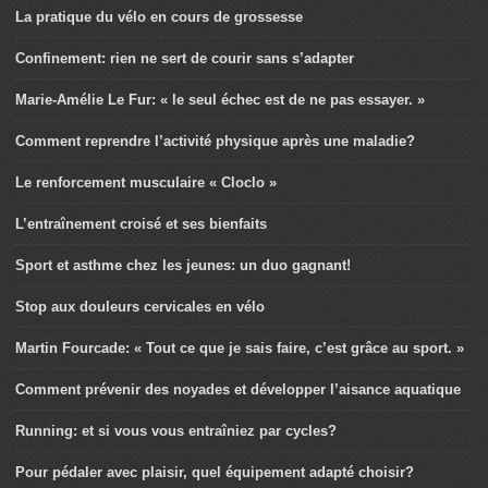
La pratique du vélo en cours de grossesse
Confinement: rien ne sert de courir sans s’adapter
Marie-Amélie Le Fur: « le seul échec est de ne pas essayer. »
Comment reprendre l’activité physique après une maladie?
Le renforcement musculaire « Cloclo »
L’entraînement croisé et ses bienfaits
Sport et asthme chez les jeunes: un duo gagnant!
Stop aux douleurs cervicales en vélo
Martin Fourcade: « Tout ce que je sais faire, c’est grâce au sport. »
Comment prévenir des noyades et développer l’aisance aquatique
Running: et si vous vous entraîniez par cycles?
Pour pédaler avec plaisir, quel équipement adapté choisir?