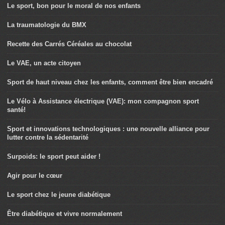
Le sport, bon pour le moral de nos enfants
La traumatologie du BMX
Recette des Carrés Céréales au chocolat
Le VAE, un acte citoyen
Sport de haut niveau chez les enfants, comment être bien encadré
Le Vélo à Assistance électrique (VAE): mon compagnon sport
santé!
Sport et innovations technologiques : une nouvelle alliance pour
lutter contre la sédentarité
Surpoids: le sport peut aider !
Agir pour le cœur
Le sport chez le jeune diabétique
Être diabétique et vivre normalement