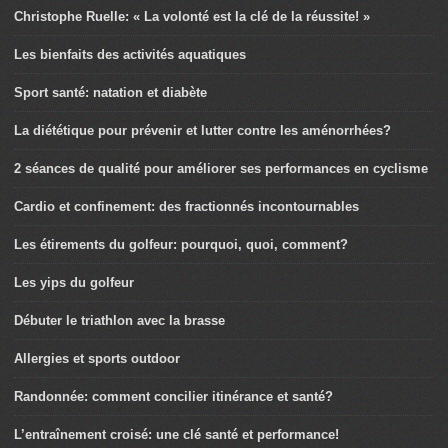
Christophe Ruelle: « La volonté est la clé de la réussite! »
Les bienfaits des activités aquatiques
Sport santé: natation et diabète
La diététique pour prévenir et lutter contre les aménorrhées?
2 séances de qualité pour améliorer ses performances en cyclisme
Cardio et confinement: des fractionnés incontournables
Les étirements du golfeur: pourquoi, quoi, comment?
Les yips du golfeur
Débuter le triathlon avec la brasse
Allergies et sports outdoor
Randonnée: comment concilier itinérance et santé?
L’entraînement croisé: une clé santé et performance!