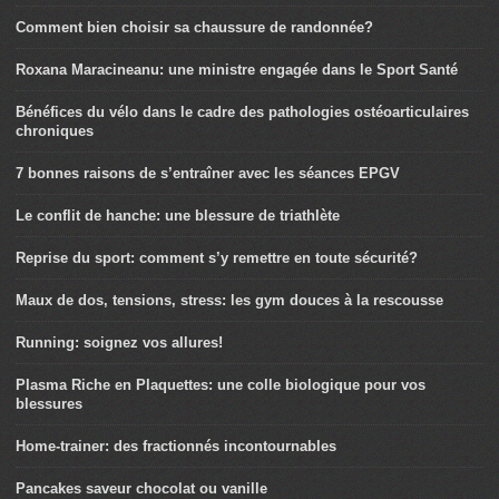
Comment bien choisir sa chaussure de randonnée?
Roxana Maracineanu: une ministre engagée dans le Sport Santé
Bénéfices du vélo dans le cadre des pathologies ostéoarticulaires
chroniques
7 bonnes raisons de s’entraîner avec les séances EPGV
Le conflit de hanche: une blessure de triathlète
Reprise du sport: comment s’y remettre en toute sécurité?
Maux de dos, tensions, stress: les gym douces à la rescousse
Running: soignez vos allures!
Plasma Riche en Plaquettes: une colle biologique pour vos
blessures
Home-trainer: des fractionnés incontournables
Pancakes saveur chocolat ou vanille