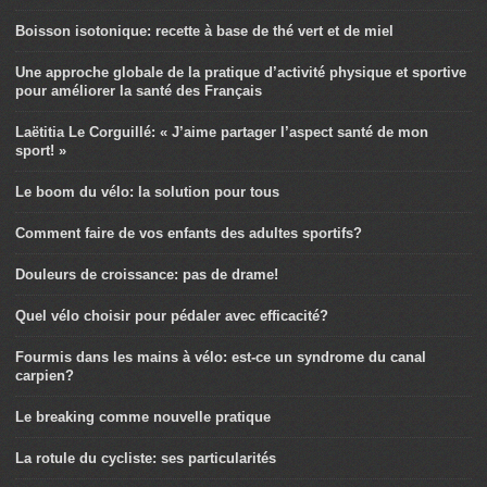
Boisson isotonique: recette à base de thé vert et de miel
Une approche globale de la pratique d’activité physique et sportive
pour améliorer la santé des Français
Laëtitia Le Corguillé: « J’aime partager l’aspect santé de mon
sport! »
Le boom du vélo: la solution pour tous
Comment faire de vos enfants des adultes sportifs?
Douleurs de croissance: pas de drame!
Quel vélo choisir pour pédaler avec efficacité?
Fourmis dans les mains à vélo: est-ce un syndrome du canal
carpien?
Le breaking comme nouvelle pratique
La rotule du cycliste: ses particularités