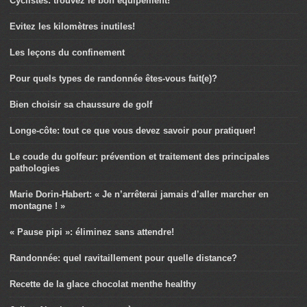
Cyclistes: trouvez le bon équipement!
Evitez les kilomètres inutiles!
Les leçons du confinement
Pour quels types de randonnée êtes-vous fait(e)?
Bien choisir sa chaussure de golf
Longe-côte: tout ce que vous devez savoir pour pratiquer!
Le coude du golfeur: prévention et traitement des principales
pathologies
Marie Dorin-Habert: « Je n’arrêterai jamais d’aller marcher en
montagne ! »
« Pause pipi »: éliminez sans attendre!
Randonnée: quel ravitaillement pour quelle distance?
Recette de la glace chocolat menthe healthy