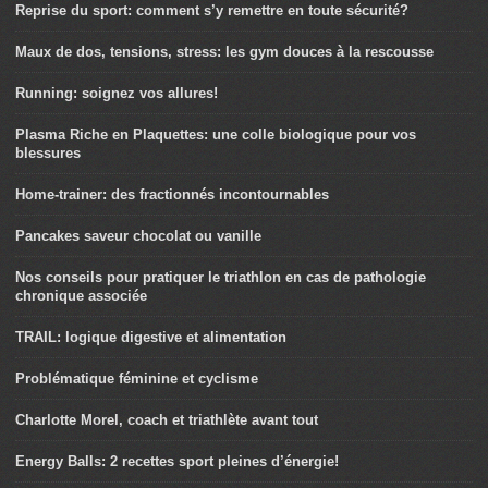
Reprise du sport: comment s’y remettre en toute sécurité?
Maux de dos, tensions, stress: les gym douces à la rescousse
Running: soignez vos allures!
Plasma Riche en Plaquettes: une colle biologique pour vos
blessures
Home-trainer: des fractionnés incontournables
Pancakes saveur chocolat ou vanille
Nos conseils pour pratiquer le triathlon en cas de pathologie
chronique associée
TRAIL: logique digestive et alimentation
Problématique féminine et cyclisme
Charlotte Morel, coach et triathlète avant tout
Energy Balls: 2 recettes sport pleines d’énergie!