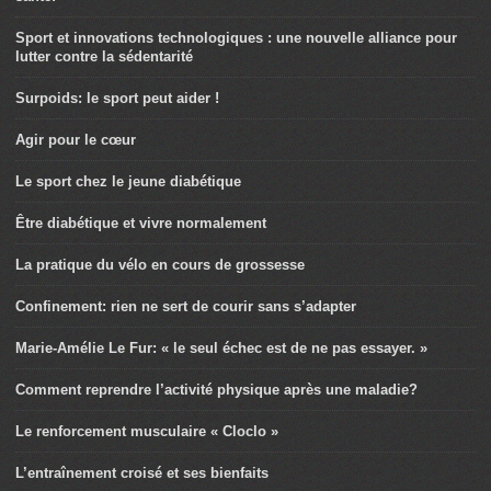
Sport et innovations technologiques : une nouvelle alliance pour
lutter contre la sédentarité
Surpoids: le sport peut aider !
Agir pour le cœur
Le sport chez le jeune diabétique
Être diabétique et vivre normalement
La pratique du vélo en cours de grossesse
Confinement: rien ne sert de courir sans s’adapter
Marie-Amélie Le Fur: « le seul échec est de ne pas essayer. »
Comment reprendre l’activité physique après une maladie?
Le renforcement musculaire « Cloclo »
L’entraînement croisé et ses bienfaits