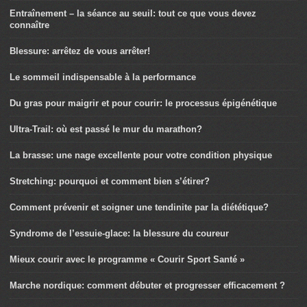
Entraînement – la séance au seuil: tout ce que vous devez
connaître
Blessure: arrêtez de vous arrêter!
Le sommeil indispensable à la performance
Du gras pour maigrir et pour courir: le processus épigénétique
Ultra-Trail: où est passé le mur du marathon?
La brasse: une nage excellente pour votre condition physique
Stretching: pourquoi et comment bien s’étirer?
Comment prévenir et soigner une tendinite par la diététique?
Syndrome de l’essuie-glace: la blessure du coureur
Mieux courir avec le programme « Courir Sport Santé »
Marche nordique: comment débuter et progresser efficacement ?