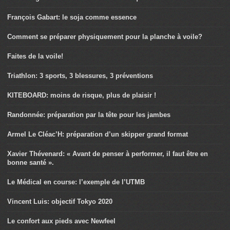
François Gabart: le soja comme essence
Comment se préparer physiquement pour la planche à voile?
Faites de la voile!
Triathlon: 3 sports, 3 blessures, 3 préventions
KITEBOARD: moins de risque, plus de plaisir !
Randonnée: préparation par la tête pour les jambes
Armel Le Cléac’H: préparation d’un skipper grand format
Xavier Thévenard: « Avant de penser à performer, il faut être en
bonne santé ».
Le Médical en course: l’exemple de l’UTMB
Vincent Luis: objectif Tokyo 2020
Le confort aux pieds avec Newfeel