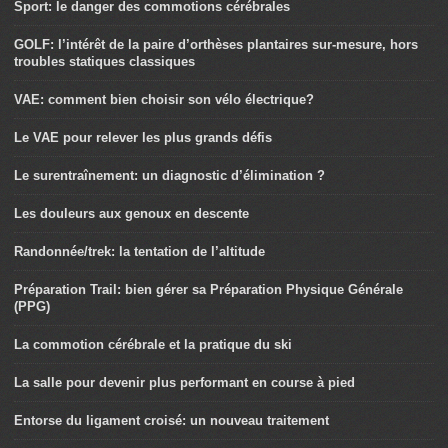
Sport: le danger des commotions cérébrales
GOLF: l’intérêt de la paire d’orthèses plantaires sur-mesure, hors
troubles statiques classiques
VAE: comment bien choisir son vélo électrique?
Le VAE pour relever les plus grands défis
Le surentraînement: un diagnostic d’élimination ?
Les douleurs aux genoux en descente
Randonnée/trek: la tentation de l’altitude
Préparation Trail: bien gérer sa Préparation Physique Générale
(PPG)
La commotion cérébrale et la pratique du ski
La salle pour devenir plus performant en course à pied
Entorse du ligament croisé: un nouveau traitement