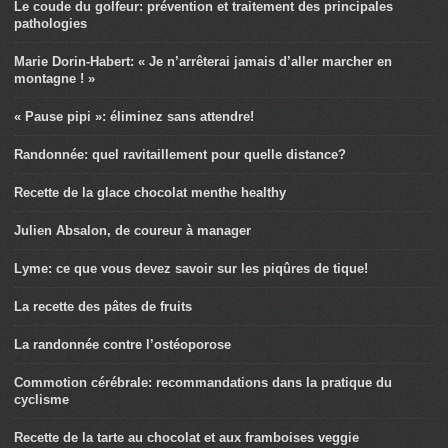
Le coude du golfeur: prévention et traitement des principales
pathologies
Marie Dorin-Habert: « Je n’arrêterai jamais d’aller marcher en
montagne ! »
« Pause pipi »: éliminez sans attendre!
Randonnée: quel ravitaillement pour quelle distance?
Recette de la glace chocolat menthe healthy
Julien Absalon, de coureur à manager
Lyme: ce que vous devez savoir sur les piqûres de tique!
La recette des pâtes de fruits
La randonnée contre l’ostéoporose
Commotion cérébrale: recommandations dans la pratique du
cyclisme
Recette de la tarte au chocolat et aux framboises veggie