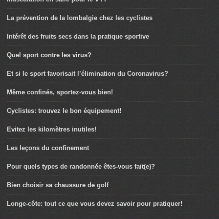
La prévention de la lombalgie chez les cyclistes
Intérêt des fruits secs dans la pratique sportive
Quel sport contre les virus?
Et si le sport favorisait l’élimination du Coronavirus?
Même confinés, sportez-vous bien!
Cyclistes: trouvez le bon équipement!
Evitez les kilomètres inutiles!
Les leçons du confinement
Pour quels types de randonnée êtes-vous fait(e)?
Bien choisir sa chaussure de golf
Longe-côte: tout ce que vous devez savoir pour pratiquer!