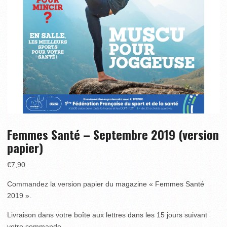
Femmes Santé – Septembre 2019 (version
papier)
€
7,90
Commandez la version papier du magazine « Femmes Santé
2019 ».
Livraison dans votre boîte aux lettres dans les 15 jours suivant
votre commande.