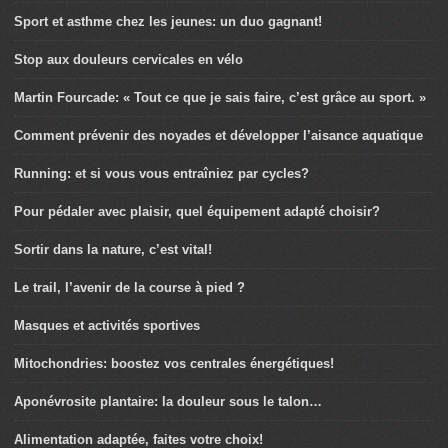
Sport et asthme chez les jeunes: un duo gagnant!
Stop aux douleurs cervicales en vélo
Martin Fourcade: « Tout ce que je sais faire, c’est grâce au sport. »
Comment prévenir des noyades et développer l’aisance aquatique
Running: et si vous vous entraîniez par cycles?
Pour pédaler avec plaisir, quel équipement adapté choisir?
Sortir dans la nature, c’est vital!
Le trail, l’avenir de la course à pied ?
Masques et activités sportives
Mitochondries: boostez vos centrales énergétiques!
Aponévrosite plantaire: la douleur sous le talon…
Alimentation adaptée, faites votre choix!