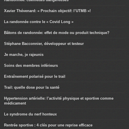
Xavier Thévenard: « Prochain objectif: l’UTMB »!
La randonnée contre le « Covid Long »
Bâtons de randonnée: effet de mode ou produit technique?
Stéphane Bacconnier, développeur et testeur
Je marche, je rajeunis
Soins des membres inférieurs
Entraînement polarisé pour le trail
Trail: quelle dose pour la santé
Hypertension artérielle: l’activité physique et sportive comme
médicament
Le syndrome du nerf honteux
Rentrée sportive : 4 clés pour une reprise efficace