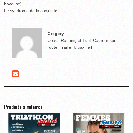
boxeuse)
Le syndrome de la conjointe
Gregory
Coach Running et Trail, Coureur sur
route, Trail et Ultra-Trail
Produits similaires