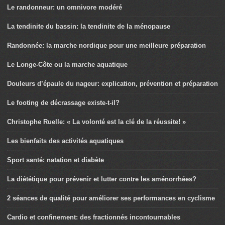
Le randonneur: un omnivore modéré
La tendinite du bassin: la tendinite de la ménopause
Randonnée: la marche nordique pour une meilleure préparation
Le Longe-Côte ou la marche aquatique
Douleurs d’épaule du nageur: explication, prévention et préparation
Le footing de décrassage existe-t-il?
Christophe Ruelle: « La volonté est la clé de la réussite! »
Les bienfaits des activités aquatiques
Sport santé: natation et diabète
La diététique pour prévenir et lutter contre les aménorrhées?
2 séances de qualité pour améliorer ses performances en cyclisme
Cardio et confinement: des fractionnés incontournables