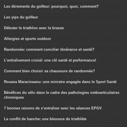
Les étirements du golfeur: pourquoi, quoi, comment?
Les yips du golfeur
Débuter le triathlon avec la brasse
Allergies et sports outdoor
Randonnée: comment concilier itinérance et santé?
L’entraînement croisé: une clé santé et performance!
Comment bien choisir sa chaussure de randonnée?
Roxana Maracineanu: une ministre engagée dans le Sport Santé
Bénéfices du vélo dans le cadre des pathologies ostéoarticulaires
chroniques
7 bonnes raisons de s’entraîner avec les séances EPGV
Le conflit de hanche: une blessure de triathlète