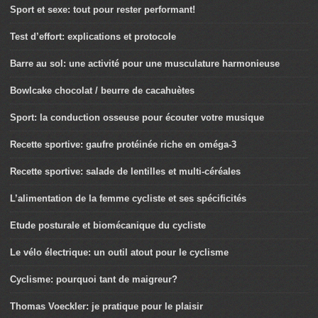
Sport et sexe: tout pour rester performant!
Test d’effort: explications et protocole
Barre au sol: une activité pour une musculature harmonieuse
Bowlcake chocolat / beurre de cacahuètes
Sport: la conduction osseuse pour écouter votre musique
Recette sportive: gaufre protéinée riche en oméga-3
Recette sportive: salade de lentilles et multi-céréales
L’alimentation de la femme cycliste et ses spécificités
Etude posturale et biomécanique du cycliste
Le vélo électrique: un outil atout pour le cyclisme
Cyclisme: pourquoi tant de maigreur?
Thomas Voeckler: je pratique pour le plaisir