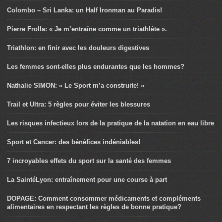
Colombo – Sri Lanka: un Half Ironman au Paradis!
Pierre Frolla: « Je m’entraîne comme un triathlète ».
Triathlon: en finir avec les douleurs digestives
Les femmes sont-elles plus endurantes que les hommes?
Nathalie SIMON: « Le Sport m’a construite! »
Trail et Ultra: 5 règles pour éviter les blessures
Les risques infectieux lors de la pratique de la natation en eau libre
Sport et Cancer: des bénéfices indéniables!
7 incroyables effets du sport sur la santé des femmes
La SaintéLyon: entraînement pour une course à part
DOPAGE: Comment consommer médicaments et compléments
alimentaires en respectant les règles de bonne pratique?