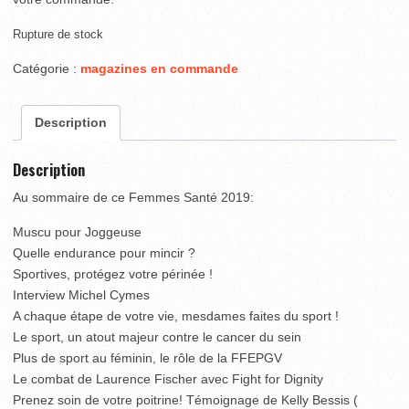
Rupture de stock
Catégorie :
magazines en commande
Description
Description
Au sommaire de ce Femmes Santé 2019:
Muscu pour Joggeuse
Quelle endurance pour mincir ?
Sportives, protégez votre périnée !
Interview Michel Cymes
A chaque étape de votre vie, mesdames faites du sport !
Le sport, un atout majeur contre le cancer du sein
Plus de sport au féminin, le rôle de la FFEPGV
Le combat de Laurence Fischer avec Fight for Dignity
Prenez soin de votre poitrine! Témoignage de Kelly Bessis (