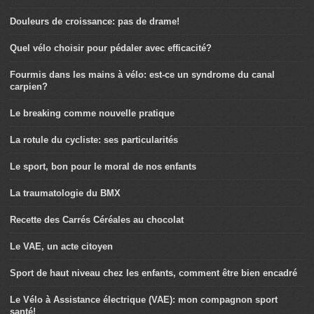
Douleurs de croissance: pas de drame!
Quel vélo choisir pour pédaler avec efficacité?
Fourmis dans les mains à vélo: est-ce un syndrome du canal
carpien?
Le breaking comme nouvelle pratique
La rotule du cycliste: ses particularités
Le sport, bon pour le moral de nos enfants
La traumatologie du BMX
Recette des Carrés Céréales au chocolat
Le VAE, un acte citoyen
Sport de haut niveau chez les enfants, comment être bien encadré
Le Vélo à Assistance électrique (VAE): mon compagnon sport
santé!