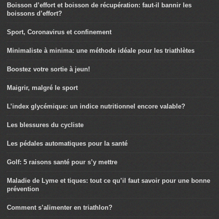
Boisson d’effort et boisson de récupération: faut-il bannir les
boissons d’effort?
Sport, Coronavirus et confinement
Minimaliste à minima: une méthode idéale pour les triathlètes
Boostez votre sortie à jeun!
Maigrir, malgré le sport
L’index glycémique: un indice nutritionnel encore valable?
Les blessures du cycliste
Les pédales automatiques pour la santé
Golf: 5 raisons santé pour s’y mettre
Maladie de Lyme et tiques: tout ce qu’il faut savoir pour une bonne
prévention
Comment s’alimenter en triathlon?