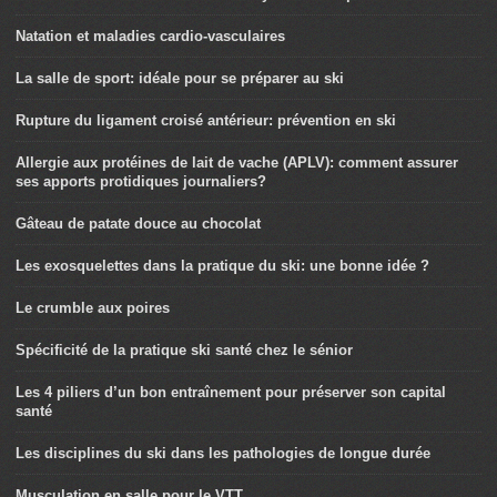
Natation et maladies cardio-vasculaires
La salle de sport: idéale pour se préparer au ski
Rupture du ligament croisé antérieur: prévention en ski
Allergie aux protéines de lait de vache (APLV): comment assurer
ses apports protidiques journaliers?
Gâteau de patate douce au chocolat
Les exosquelettes dans la pratique du ski: une bonne idée ?
Le crumble aux poires
Spécificité de la pratique ski santé chez le sénior
Les 4 piliers d’un bon entraînement pour préserver son capital
santé
Les disciplines du ski dans les pathologies de longue durée
Musculation en salle pour le VTT