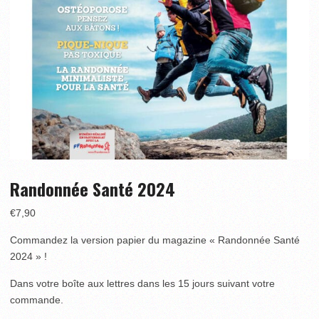
Randonnée Santé 2024
€
7,90
Commandez la version papier du magazine « Randonnée Santé
2024 » !
Dans votre boîte aux lettres dans les 15 jours suivant votre
commande.