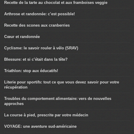
Recette de la tarte au chocolat et aux framboises veggie
Arthrose et randonnée: c’est possible!
Recette des scones aux cranberries
Cœur et randonnée
Cyclisme: le savoir rouler à vélo (SRAV)
Blessure: et si c’était dans la tête?
Triathlon: stop aux éducatifs!
Literie pour sportifs: tout ce que vous devez savoir pour votre
récupération
Troubles du comportement alimentaire: vers de nouvelles
approches
La course à pied, prescrite par votre médecin
VOYAGE: une aventure sud-américaine