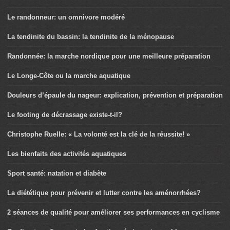
Le randonneur: un omnivore modéré
La tendinite du bassin: la tendinite de la ménopause
Randonnée: la marche nordique pour une meilleure préparation
Le Longe-Côte ou la marche aquatique
Douleurs d’épaule du nageur: explication, prévention et préparation
Le footing de décrassage existe-t-il?
Christophe Ruelle: « La volonté est la clé de la réussite! »
Les bienfaits des activités aquatiques
Sport santé: natation et diabète
La diététique pour prévenir et lutter contre les aménorrhées?
2 séances de qualité pour améliorer ses performances en cyclisme