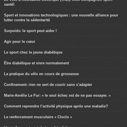
santé!
Sport et innovations technologiques : une nouvelle alliance pour
lutter contre la sédentarité
Surpoids: le sport peut aider !
Agir pour le cœur
Le sport chez le jeune diabétique
Être diabétique et vivre normalement
La pratique du vélo en cours de grossesse
Confinement: rien ne sert de courir sans s’adapter
Marie-Amélie Le Fur: « le seul échec est de ne pas essayer. »
Comment reprendre l’activité physique après une maladie?
Le renforcement musculaire « Cloclo »