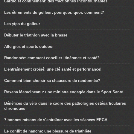
Cardio et confinement: des fractionnés incontournables
Les étirements du golfeur: pourquoi, quoi, comment?
Les yips du golfeur
Débuter le triathlon avec la brasse
Allergies et sports outdoor
Randonnée: comment concilier itinérance et santé?
L’entraînement croisé: une clé santé et performance!
Comment bien choisir sa chaussure de randonnée?
Roxana Maracineanu: une ministre engagée dans le Sport Santé
Bénéfices du vélo dans le cadre des pathologies ostéoarticulaires
chroniques
7 bonnes raisons de s’entraîner avec les séances EPGV
Le conflit de hanche: une blessure de triathlète