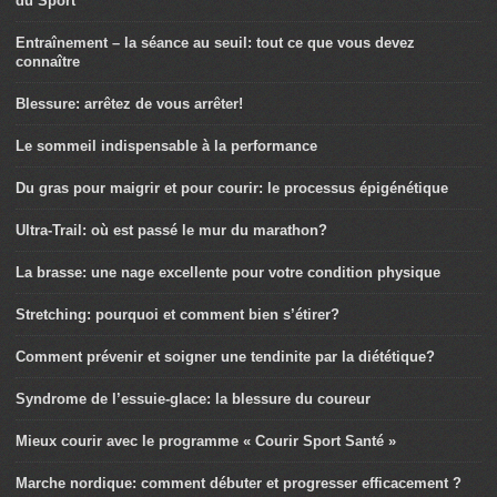
du Sport
Entraînement – la séance au seuil: tout ce que vous devez
connaître
Blessure: arrêtez de vous arrêter!
Le sommeil indispensable à la performance
Du gras pour maigrir et pour courir: le processus épigénétique
Ultra-Trail: où est passé le mur du marathon?
La brasse: une nage excellente pour votre condition physique
Stretching: pourquoi et comment bien s’étirer?
Comment prévenir et soigner une tendinite par la diététique?
Syndrome de l’essuie-glace: la blessure du coureur
Mieux courir avec le programme « Courir Sport Santé »
Marche nordique: comment débuter et progresser efficacement ?