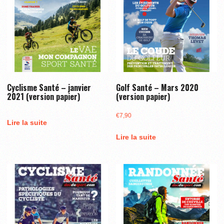
Cyclisme Santé – janvier
Golf Santé – Mars 2020
2021 (version papier)
(version papier)
€
7,90
Lire la suite
Lire la suite