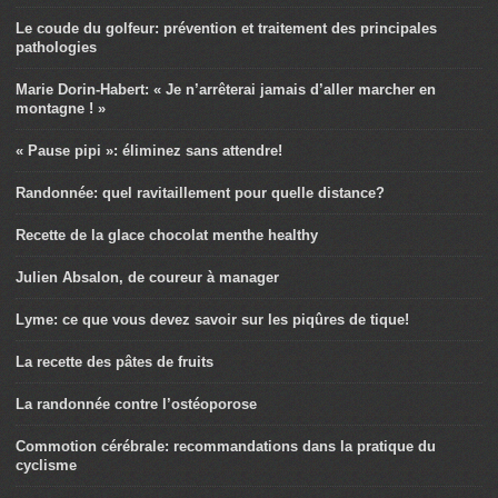
Le coude du golfeur: prévention et traitement des principales
pathologies
Marie Dorin-Habert: « Je n’arrêterai jamais d’aller marcher en
montagne ! »
« Pause pipi »: éliminez sans attendre!
Randonnée: quel ravitaillement pour quelle distance?
Recette de la glace chocolat menthe healthy
Julien Absalon, de coureur à manager
Lyme: ce que vous devez savoir sur les piqûres de tique!
La recette des pâtes de fruits
La randonnée contre l’ostéoporose
Commotion cérébrale: recommandations dans la pratique du
cyclisme