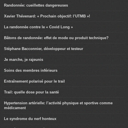
Randonnée: cueillettes dangereuses
Xavier Thévenard: « Prochain objectif: l’UTMB »!
La randonnée contre le « Covid Long »
Bâtons de randonnée: effet de mode ou produit technique?
Stéphane Bacconnier, développeur et testeur
Je marche, je rajeunis
Soins des membres inférieurs
Entraînement polarisé pour le trail
Trail: quelle dose pour la santé
Hypertension artérielle: l’activité physique et sportive comme
médicament
Le syndrome du nerf honteux