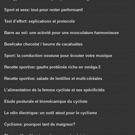
Sport et sexe: tout pour rester performant!
Test d’effort: explications et protocole
Barre au sol: une activité pour une musculature harmonieuse
Bowlcake chocolat / beurre de cacahuètes
Sport: la conduction osseuse pour écouter votre musique
Recette sportive: gaufre protéinée riche en oméga-3
Recette sportive: salade de lentilles et multi-céréales
L’alimentation de la femme cycliste et ses spécificités
Etude posturale et biomécanique du cycliste
Le vélo électrique: un outil atout pour le cyclisme
Cyclisme: pourquoi tant de maigreur?