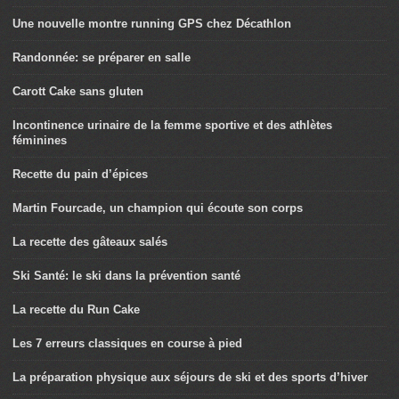
Une nouvelle montre running GPS chez Décathlon
Randonnée: se préparer en salle
Carott Cake sans gluten
Incontinence urinaire de la femme sportive et des athlètes
féminines
Recette du pain d’épices
Martin Fourcade, un champion qui écoute son corps
La recette des gâteaux salés
Ski Santé: le ski dans la prévention santé
La recette du Run Cake
Les 7 erreurs classiques en course à pied
La préparation physique aux séjours de ski et des sports d’hiver