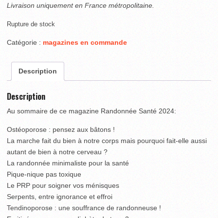
Livraison uniquement en France métropolitaine.
Rupture de stock
Catégorie :
magazines en commande
Description
Description
Au sommaire de ce magazine Randonnée Santé 2024:
Ostéoporose : pensez aux bâtons !
La marche fait du bien à notre corps mais pourquoi fait-elle aussi
autant de bien à notre cerveau ?
La randonnée minimaliste pour la santé
Pique-nique pas toxique
Le PRP pour soigner vos ménisques
Serpents, entre ignorance et effroi
Tendinoporose : une souffrance de randonneuse !