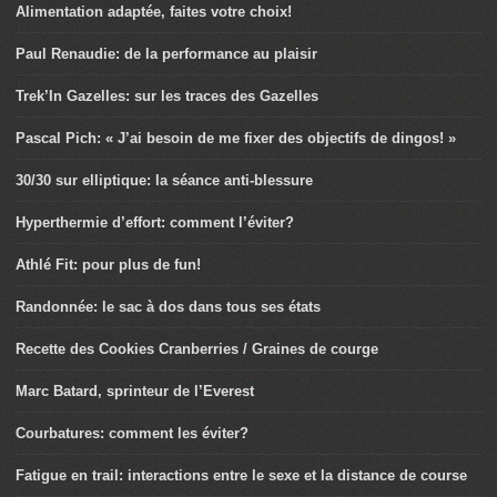
Alimentation adaptée, faites votre choix!
Paul Renaudie: de la performance au plaisir
Trek’In Gazelles: sur les traces des Gazelles
Pascal Pich: « J’ai besoin de me fixer des objectifs de dingos! »
30/30 sur elliptique: la séance anti-blessure
Hyperthermie d’effort: comment l’éviter?
Athlé Fit: pour plus de fun!
Randonnée: le sac à dos dans tous ses états
Recette des Cookies Cranberries / Graines de courge
Marc Batard, sprinteur de l’Everest
Courbatures: comment les éviter?
Fatigue en trail: interactions entre le sexe et la distance de course