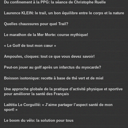
Du confinement à la PPG: la séance de Christophe Ruelle
Laurence KLEIN: le trail, un bon équilibre entre le corps et la nature
Quelles chaussures pour quel Trail?
Le marathon de la Mer Morte: course mythique!
« Le Golf de tout mon cœur »
Ampoules, cloques: tout ce que vous devez savoir!
Peut-on jouer au golf après un infarctus du myocarde?
Boisson isotonique: recette à base de thé vert et de miel
Une approche globale de la pratique d’activité physique et sportive
pour améliorer la santé des Français
Laëtitia Le Corguillé: « J’aime partager l’aspect santé de mon
sport! »
Le boom du vélo: la solution pour tous