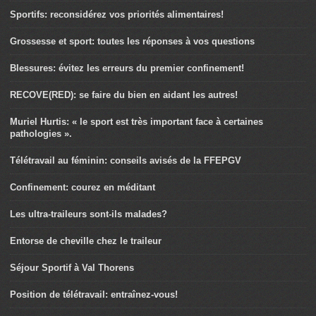
Sportifs: reconsidérez vos priorités alimentaires!
Grossesse et sport: toutes les réponses à vos questions
Blessures: évitez les erreurs du premier confinement!
RECOVE(RED): se faire du bien en aidant les autres!
Muriel Hurtis: « le sport est très important face à certaines
pathologies ».
Télétravail au féminin: conseils avisés de la FFEPGV
Confinement: courez en méditant
Les ultra-traileurs sont-ils malades?
Entorse de cheville chez le traileur
Séjour Sportif à Val Thorens
Position de télétravail: entraînez-vous!