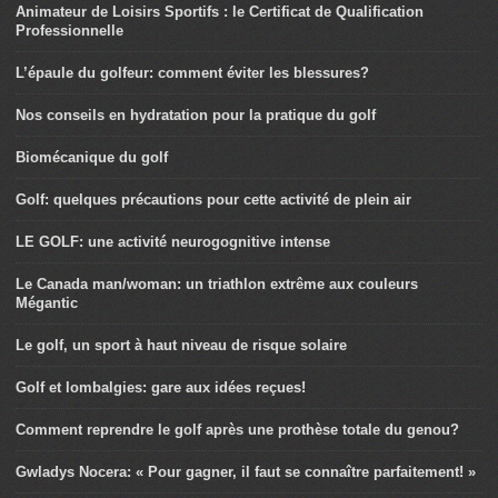
Animateur de Loisirs Sportifs : le Certificat de Qualification
Professionnelle
L’épaule du golfeur: comment éviter les blessures?
Nos conseils en hydratation pour la pratique du golf
Biomécanique du golf
Golf: quelques précautions pour cette activité de plein air
LE GOLF: une activité neurogognitive intense
Le Canada man/woman: un triathlon extrême aux couleurs
Mégantic
Le golf, un sport à haut niveau de risque solaire
Golf et lombalgies: gare aux idées reçues!
Comment reprendre le golf après une prothèse totale du genou?
Gwladys Nocera: « Pour gagner, il faut se connaître parfaitement! »