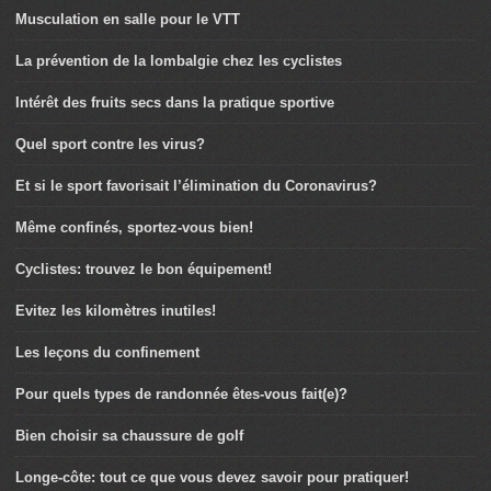
Musculation en salle pour le VTT
La prévention de la lombalgie chez les cyclistes
Intérêt des fruits secs dans la pratique sportive
Quel sport contre les virus?
Et si le sport favorisait l’élimination du Coronavirus?
Même confinés, sportez-vous bien!
Cyclistes: trouvez le bon équipement!
Evitez les kilomètres inutiles!
Les leçons du confinement
Pour quels types de randonnée êtes-vous fait(e)?
Bien choisir sa chaussure de golf
Longe-côte: tout ce que vous devez savoir pour pratiquer!