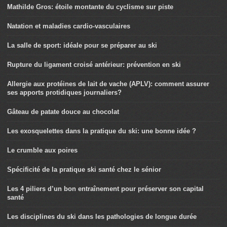
Mathilde Gros: étoile montante du cyclisme sur piste
Natation et maladies cardio-vasculaires
La salle de sport: idéale pour se préparer au ski
Rupture du ligament croisé antérieur: prévention en ski
Allergie aux protéines de lait de vache (APLV): comment assurer
ses apports protidiques journaliers?
Gâteau de patate douce au chocolat
Les exosquelettes dans la pratique du ski: une bonne idée ?
Le crumble aux poires
Spécificité de la pratique ski santé chez le sénior
Les 4 piliers d’un bon entraînement pour préserver son capital
santé
Les disciplines du ski dans les pathologies de longue durée