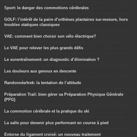
Sport: le danger des commotions cérébrales
GOLF: l’intérêt de la paire d’orthèses plantaires sur-mesure, hors
troubles statiques classiques
VAE: comment bien choisir son vélo électrique?
Le VAE pour relever les plus grands défis
Le surentraînement: un diagnostic d’élimination ?
Les douleurs aux genoux en descente
Randonnée/trek: la tentation de l’altitude
Préparation Trail: bien gérer sa Préparation Physique Générale
(PPG)
La commotion cérébrale et la pratique du ski
La salle pour devenir plus performant en course à pied
Entorse du ligament croisé: un nouveau traitement