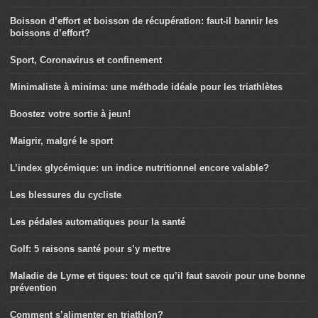
Boisson d’effort et boisson de récupération: faut-il bannir les
boissons d’effort?
Sport, Coronavirus et confinement
Minimaliste à minima: une méthode idéale pour les triathlètes
Boostez votre sortie à jeun!
Maigrir, malgré le sport
L’index glycémique: un indice nutritionnel encore valable?
Les blessures du cycliste
Les pédales automatiques pour la santé
Golf: 5 raisons santé pour s’y mettre
Maladie de Lyme et tiques: tout ce qu’il faut savoir pour une bonne
prévention
Comment s’alimenter en triathlon?