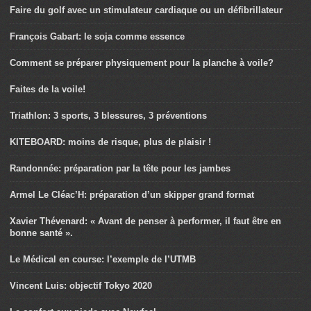
Faire du golf avec un stimulateur cardiaque ou un défibrillateur
François Gabart: le soja comme essence
Comment se préparer physiquement pour la planche à voile?
Faites de la voile!
Triathlon: 3 sports, 3 blessures, 3 préventions
KITEBOARD: moins de risque, plus de plaisir !
Randonnée: préparation par la tête pour les jambes
Armel Le Cléac’H: préparation d’un skipper grand format
Xavier Thévenard: « Avant de penser à performer, il faut être en
bonne santé ».
Le Médical en course: l’exemple de l’UTMB
Vincent Luis: objectif Tokyo 2020