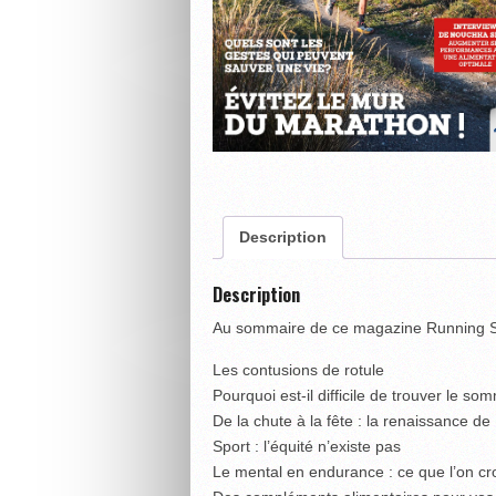
Description
Description
Au sommaire de ce magazine Running S
Les contusions de rotule
Pourquoi est-il difficile de trouver le s
De la chute à la fête : la renaissance de
Sport : l’équité n’existe pas
Le mental en endurance : ce que l’on cr