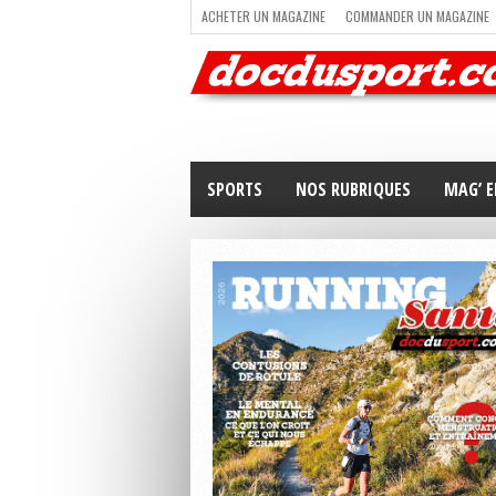
ACHETER UN MAGAZINE
COMMANDER UN MAGAZINE
TRAIL RUNNING
TRIATHLON
VOILE
NEWSLETT
SPORTS
NOS RUBRIQUES
MAG’ E