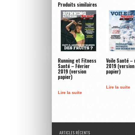
Produits similaires
Running et Fitness
Voile Santé –
Santé – Février
2019 (version
2019 (version
papier)
papier)
Lire la suite
Lire la suite
ARTICLES RÉCENTS