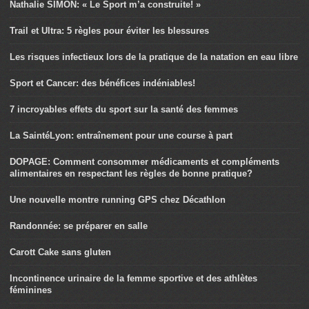
Nathalie SIMON: « Le Sport m’a construite! »
Trail et Ultra: 5 règles pour éviter les blessures
Les risques infectieux lors de la pratique de la natation en eau libre
Sport et Cancer: des bénéfices indéniables!
7 incroyables effets du sport sur la santé des femmes
La SaintéLyon: entraînement pour une course à part
DOPAGE: Comment consommer médicaments et compléments
alimentaires en respectant les règles de bonne pratique?
Une nouvelle montre running GPS chez Décathlon
Randonnée: se préparer en salle
Carott Cake sans gluten
Incontinence urinaire de la femme sportive et des athlètes
féminines