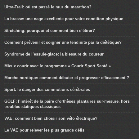
Ultra-Trail: où est passé le mur du marathon?
La brasse: une nage excellente pour votre condition physique
Stretching: pourquoi et comment bien s’étirer?
Comment prévenir et soigner une tendinite par la diététique?
Syndrome de l’essuie-glace: la blessure du coureur
Mieux courir avec le programme « Courir Sport Santé »
Marche nordique: comment débuter et progresser efficacement ?
Sport: le danger des commotions cérébrales
GOLF: l’intérêt de la paire d’orthèses plantaires sur-mesure, hors
troubles statiques classiques
VAE: comment bien choisir son vélo électrique?
Le VAE pour relever les plus grands défis