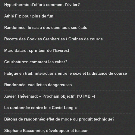
Hyperthermie d’effort: comment l’éviter?
Athlé Fit: pour plus de fun!
Randonnée: le sac à dos dans tous ses états
Recette des Cookies Cranberries / Graines de courge
Marc Batard, sprinteur de l’Everest
Courbatures: comment les éviter?
Fatigue en trail: interactions entre le sexe et la distance de course
Randonnée: cueillettes dangereuses
Xavier Thévenard: « Prochain objectif: l’UTMB »!
La randonnée contre le « Covid Long »
Bâtons de randonnée: effet de mode ou produit technique?
Stéphane Bacconnier, développeur et testeur