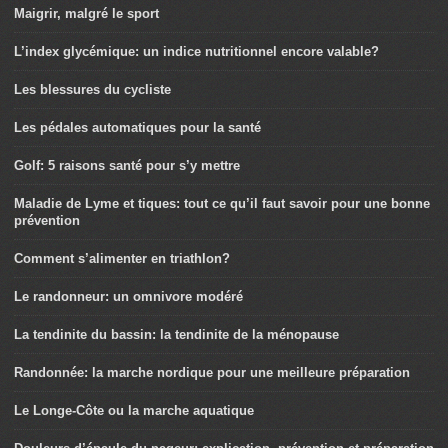
Maigrir, malgré le sport
L’index glycémique: un indice nutritionnel encore valable?
Les blessures du cycliste
Les pédales automatiques pour la santé
Golf: 5 raisons santé pour s’y mettre
Maladie de Lyme et tiques: tout ce qu’il faut savoir pour une bonne
prévention
Comment s’alimenter en triathlon?
Le randonneur: un omnivore modéré
La tendinite du bassin: la tendinite de la ménopause
Randonnée: la marche nordique pour une meilleure préparation
Le Longe-Côte ou la marche aquatique