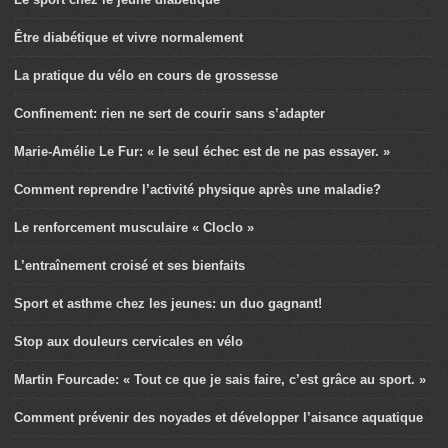
Être diabétique et vivre normalement
La pratique du vélo en cours de grossesse
Confinement: rien ne sert de courir sans s’adapter
Marie-Amélie Le Fur: « le seul échec est de ne pas essayer. »
Comment reprendre l’activité physique après une maladie?
Le renforcement musculaire « Cloclo »
L’entraînement croisé et ses bienfaits
Sport et asthme chez les jeunes: un duo gagnant!
Stop aux douleurs cervicales en vélo
Martin Fourcade: « Tout ce que je sais faire, c’est grâce au sport. »
Comment prévenir des noyades et développer l’aisance aquatique