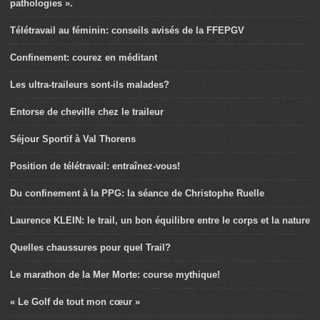
pathologies ».
Télétravail au féminin: conseils avisés de la FFEPGV
Confinement: courez en méditant
Les ultra-traileurs sont-ils malades?
Entorse de cheville chez le traileur
Séjour Sportif à Val Thorens
Position de télétravail: entraînez-vous!
Du confinement à la PPG: la séance de Christophe Ruelle
Laurence KLEIN: le trail, un bon équilibre entre le corps et la nature
Quelles chaussures pour quel Trail?
Le marathon de la Mer Morte: course mythique!
« Le Golf de tout mon cœur »