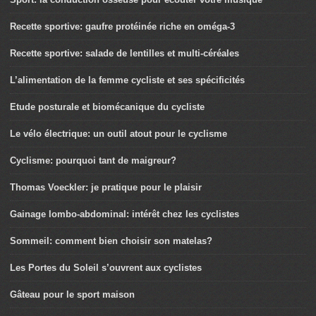
Recette sportive: gaufre protéinée riche en oméga-3
Recette sportive: salade de lentilles et multi-céréales
L’alimentation de la femme cycliste et ses spécificités
Etude posturale et biomécanique du cycliste
Le vélo électrique: un outil atout pour le cyclisme
Cyclisme: pourquoi tant de maigreur?
Thomas Voeckler: je pratique pour le plaisir
Gainage lombo-abdominal: intérêt chez les cyclistes
Sommeil: comment bien choisir son matelas?
Les Portes du Soleil s’ouvrent aux cyclistes
Gâteau pour le sport maison