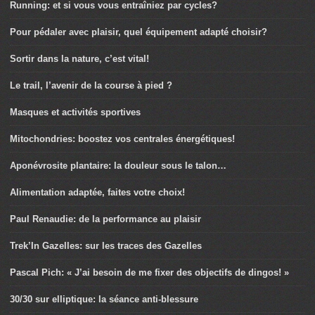
Running: et si vous vous entraîniez par cycles?
Pour pédaler avec plaisir, quel équipement adapté choisir?
Sortir dans la nature, c’est vital!
Le trail, l’avenir de la course à pied ?
Masques et activités sportives
Mitochondries: boostez vos centrales énergétiques!
Aponévrosite plantaire: la douleur sous le talon…
Alimentation adaptée, faites votre choix!
Paul Renaudie: de la performance au plaisir
Trek’In Gazelles: sur les traces des Gazelles
Pascal Pich: « J’ai besoin de me fixer des objectifs de dingos! »
30/30 sur elliptique: la séance anti-blessure