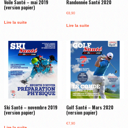
Voile Santé – mai 2019
Randonnée Santé 2020
(version papier)
€
8,90
Lire la suite
Lire la suite
Ski Santé – novembre 2019
Golf Santé – Mars 2020
(version papier)
(version papier)
€
7,90
Lire la suite