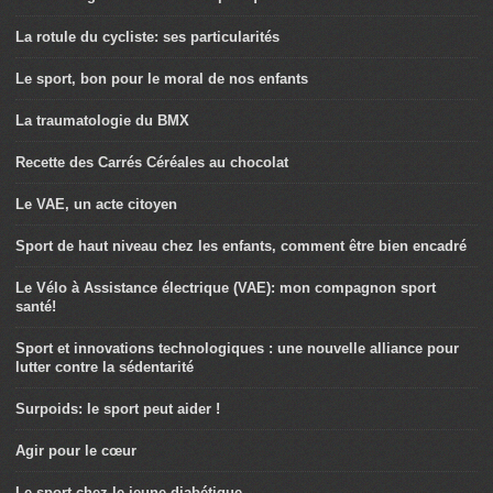
La rotule du cycliste: ses particularités
Le sport, bon pour le moral de nos enfants
La traumatologie du BMX
Recette des Carrés Céréales au chocolat
Le VAE, un acte citoyen
Sport de haut niveau chez les enfants, comment être bien encadré
Le Vélo à Assistance électrique (VAE): mon compagnon sport
santé!
Sport et innovations technologiques : une nouvelle alliance pour
lutter contre la sédentarité
Surpoids: le sport peut aider !
Agir pour le cœur
Le sport chez le jeune diabétique