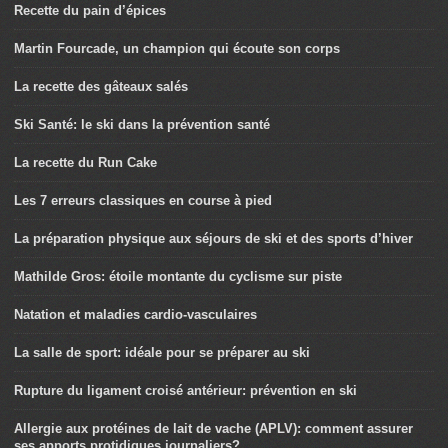
Recette du pain d’épices
Martin Fourcade, un champion qui écoute son corps
La recette des gâteaux salés
Ski Santé: le ski dans la prévention santé
La recette du Run Cake
Les 7 erreurs classiques en course à pied
La préparation physique aux séjours de ski et des sports d’hiver
Mathilde Gros: étoile montante du cyclisme sur piste
Natation et maladies cardio-vasculaires
La salle de sport: idéale pour se préparer au ski
Rupture du ligament croisé antérieur: prévention en ski
Allergie aux protéines de lait de vache (APLV): comment assurer
ses apports protidiques journaliers?