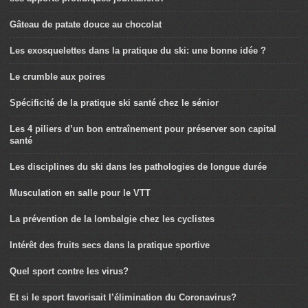
Gâteau de patate douce au chocolat
Les exosquelettes dans la pratique du ski: une bonne idée ?
Le crumble aux poires
Spécificité de la pratique ski santé chez le sénior
Les 4 piliers d’un bon entraînement pour préserver son capital
santé
Les disciplines du ski dans les pathologies de longue durée
Musculation en salle pour le VTT
La prévention de la lombalgie chez les cyclistes
Intérêt des fruits secs dans la pratique sportive
Quel sport contre les virus?
Et si le sport favorisait l’élimination du Coronavirus?