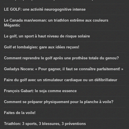
LE GOLF: une activité neurogognitive intense
Le Canada man/woman: un triathlon extrême aux couleurs
Mégantic
Le golf, un sport à haut niveau de risque solaire
Golf et lombalgies: gare aux idées reçues!
Comment reprendre le golf après une prothèse totale du genou?
Gwladys Nocera: « Pour gagner, il faut se connaître parfaitement! »
Faire du golf avec un stimulateur cardiaque ou un défibrillateur
François Gabart: le soja comme essence
Comment se préparer physiquement pour la planche à voile?
Faites de la voile!
Triathlon: 3 sports, 3 blessures, 3 préventions