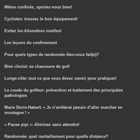
Même confinés, sportez-vous bien!
Cyclistes: trouvez le bon équipement!
Evitez les kilomètres inutiles!
Les leçons du confinement
Pour quels types de randonnée êtes-vous fait(e)?
Bien choisir sa chaussure de golf
Longe-côte: tout ce que vous devez savoir pour pratiquer!
Le coude du golfeur: prévention et traitement des principales
pathologies
Marie Dorin-Habert: « Je n’arrêterai jamais d’aller marcher en
montagne ! »
« Pause pipi »: éliminez sans attendre!
Randonnée: quel ravitaillement pour quelle distance?