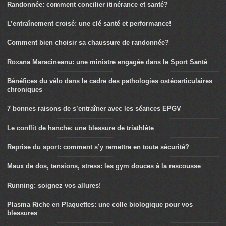
Randonnée: comment concilier itinérance et santé?
L’entraînement croisé: une clé santé et performance!
Comment bien choisir sa chaussure de randonnée?
Roxana Maracineanu: une ministre engagée dans le Sport Santé
Bénéfices du vélo dans le cadre des pathologies ostéoarticulaires
chroniques
7 bonnes raisons de s’entraîner avec les séances EPGV
Le conflit de hanche: une blessure de triathlète
Reprise du sport: comment s’y remettre en toute sécurité?
Maux de dos, tensions, stress: les gym douces à la rescousse
Running: soignez vos allures!
Plasma Riche en Plaquettes: une colle biologique pour vos
blessures