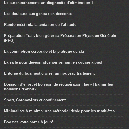
Le surentraînement: un diagnostic d’élimination ?
Les douleurs aux genoux en descente
Randonnée/trek: la tentation de l’altitude
Préparation Trail: bien gérer sa Préparation Physique Générale
(PPG)
La commotion cérébrale et la pratique du ski
La salle pour devenir plus performant en course à pied
Entorse du ligament croisé: un nouveau traitement
Boisson d’effort et boisson de récupération: faut-il bannir les
boissons d’effort?
Sport, Coronavirus et confinement
Minimaliste à minima: une méthode idéale pour les triathlètes
Boostez votre sortie à jeun!