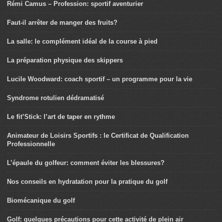
Rémi Camus – Profession: sportif aventurier
Faut-il arrêter de manger des fruits?
La salle: le complément idéal de la course à pied
La préparation physique des skippers
Lucile Woodward: coach sportif – un programme pour la vie
Syndrome rotulien dédramatisé
Le fit’Stick: l’art de taper en rythme
Animateur de Loisirs Sportifs : le Certificat de Qualification
Professionnelle
L’épaule du golfeur: comment éviter les blessures?
Nos conseils en hydratation pour la pratique du golf
Biomécanique du golf
Golf: quelques précautions pour cette activité de plein air