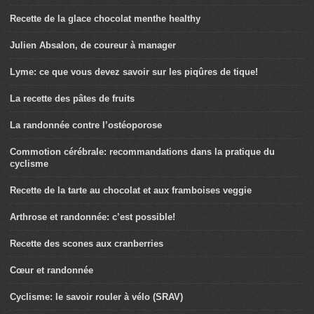
Recette de la glace chocolat menthe healthy
Julien Absalon, de coureur à manager
Lyme: ce que vous devez savoir sur les piqûres de tique!
La recette des pâtes de fruits
La randonnée contre l’ostéoporose
Commotion cérébrale: recommandations dans la pratique du
cyclisme
Recette de la tarte au chocolat et aux framboises veggie
Arthrose et randonnée: c’est possible!
Recette des scones aux cranberries
Cœur et randonnée
Cyclisme: le savoir rouler à vélo (SRAV)