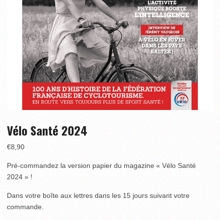
Vélo Santé 2024
€
8,90
Pré-commandez la version papier du magazine « Vélo Santé
2024 » !
Dans votre boîte aux lettres dans les 15 jours suivant votre
commande.