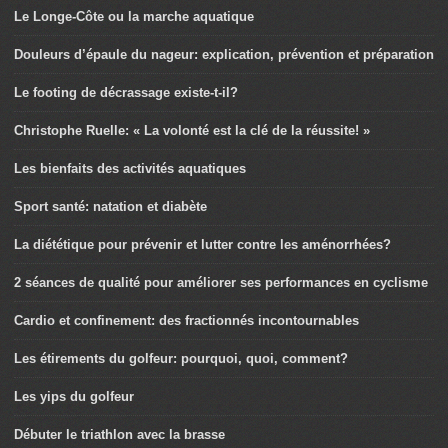
Le Longe-Côte ou la marche aquatique
Douleurs d’épaule du nageur: explication, prévention et préparation
Le footing de décrassage existe-t-il?
Christophe Ruelle: « La volonté est la clé de la réussite! »
Les bienfaits des activités aquatiques
Sport santé: natation et diabète
La diététique pour prévenir et lutter contre les aménorrhées?
2 séances de qualité pour améliorer ses performances en cyclisme
Cardio et confinement: des fractionnés incontournables
Les étirements du golfeur: pourquoi, quoi, comment?
Les yips du golfeur
Débuter le triathlon avec la brasse