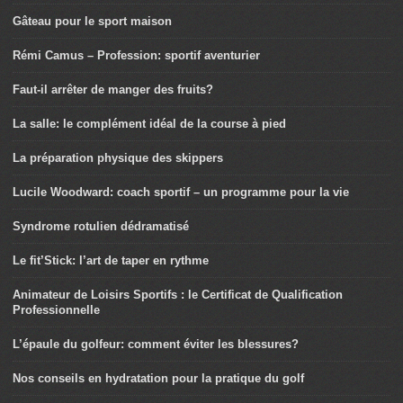
Gâteau pour le sport maison
Rémi Camus – Profession: sportif aventurier
Faut-il arrêter de manger des fruits?
La salle: le complément idéal de la course à pied
La préparation physique des skippers
Lucile Woodward: coach sportif – un programme pour la vie
Syndrome rotulien dédramatisé
Le fit’Stick: l’art de taper en rythme
Animateur de Loisirs Sportifs : le Certificat de Qualification
Professionnelle
L’épaule du golfeur: comment éviter les blessures?
Nos conseils en hydratation pour la pratique du golf