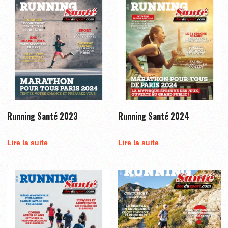
Running Santé 2023
Running Santé 2024
Lire la suite
Lire la suite