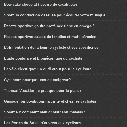
Bowlcake chocolat / beurre de cacahuètes
Sport: la conduction osseuse pour écouter votre musique
Recette sportive: gaufre protéinée riche en oméga-3
Recette sportive: salade de lentilles et multi-céréales
L’alimentation de la femme cycliste et ses spécificités
Etude posturale et biomécanique du cycliste
Le vélo électrique: un outil atout pour le cyclisme
Cyclisme: pourquoi tant de maigreur?
Thomas Voeckler: je pratique pour le plaisir
Gainage lombo-abdominal: intérêt chez les cyclistes
Sommeil: comment bien choisir son matelas?
Les Portes du Soleil s’ouvrent aux cyclistes