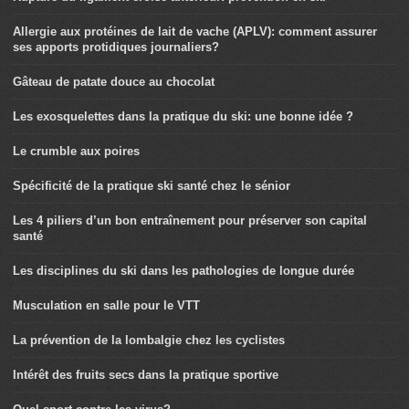
Allergie aux protéines de lait de vache (APLV): comment assurer
ses apports protidiques journaliers?
Gâteau de patate douce au chocolat
Les exosquelettes dans la pratique du ski: une bonne idée ?
Le crumble aux poires
Spécificité de la pratique ski santé chez le sénior
Les 4 piliers d’un bon entraînement pour préserver son capital
santé
Les disciplines du ski dans les pathologies de longue durée
Musculation en salle pour le VTT
La prévention de la lombalgie chez les cyclistes
Intérêt des fruits secs dans la pratique sportive