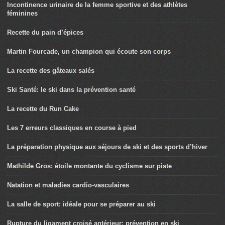
Incontinence urinaire de la femme sportive et des athlètes
féminines
Recette du pain d’épices
Martin Fourcade, un champion qui écoute son corps
La recette des gâteaux salés
Ski Santé: le ski dans la prévention santé
La recette du Run Cake
Les 7 erreurs classiques en course à pied
La préparation physique aux séjours de ski et des sports d’hiver
Mathilde Gros: étoile montante du cyclisme sur piste
Natation et maladies cardio-vasculaires
La salle de sport: idéale pour se préparer au ski
Rupture du ligament croisé antérieur: prévention en ski