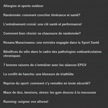
Allergies et sports outdoor
Randonnée: comment concilier itinérance et santé?
L’entraînement croisé: une clé santé et performance!
Comment bien choisir sa chaussure de randonnée?
Roxana Maracineanu: une ministre engagée dans le Sport Santé
Bénéfices du vélo dans le cadre des pathologies ostéoarticulaires
chroniques
7 bonnes raisons de s’entraîner avec les séances EPGV
Le conflit de hanche: une blessure de triathlète
Reprise du sport: comment s’y remettre en toute sécurité?
Maux de dos, tensions, stress: les gym douces à la rescousse
Running: soignez vos allures!