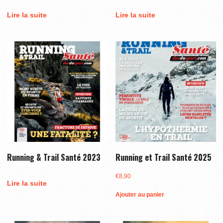
Lire la suite
Lire la suite
Running & Trail Santé 2023
Running et Trail Santé 2025
€
8,90
Lire la suite
Ajouter au panier