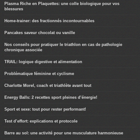
Plasma Riche en Plaquettes: une colle biologique pour vos
blessures
Home-trainer: des fractionnés incontournables
Pancakes saveur chocolat ou vanille
Nos conseils pour pratiquer le triathlon en cas de pathologie
chronique associée
TRAIL: logique digestive et alimentation
Problématique féminine et cyclisme
Charlotte Morel, coach et triathlète avant tout
Energy Balls: 2 recettes sport pleines d’énergie!
Sport et sexe: tout pour rester performant!
Test d’effort: explications et protocole
Barre au sol: une activité pour une musculature harmonieuse