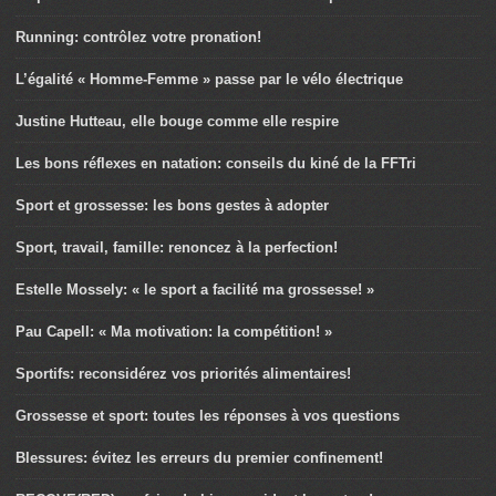
Running: contrôlez votre pronation!
L’égalité « Homme-Femme » passe par le vélo électrique
Justine Hutteau, elle bouge comme elle respire
Les bons réflexes en natation: conseils du kiné de la FFTri
Sport et grossesse: les bons gestes à adopter
Sport, travail, famille: renoncez à la perfection!
Estelle Mossely: « le sport a facilité ma grossesse! »
Pau Capell: « Ma motivation: la compétition! »
Sportifs: reconsidérez vos priorités alimentaires!
Grossesse et sport: toutes les réponses à vos questions
Blessures: évitez les erreurs du premier confinement!