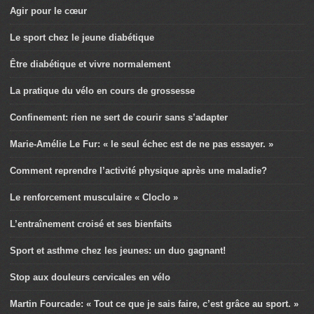
Agir pour le cœur
Le sport chez le jeune diabétique
Être diabétique et vivre normalement
La pratique du vélo en cours de grossesse
Confinement: rien ne sert de courir sans s’adapter
Marie-Amélie Le Fur: « le seul échec est de ne pas essayer. »
Comment reprendre l’activité physique après une maladie?
Le renforcement musculaire « Cloclo »
L’entraînement croisé et ses bienfaits
Sport et asthme chez les jeunes: un duo gagnant!
Stop aux douleurs cervicales en vélo
Martin Fourcade: « Tout ce que je sais faire, c’est grâce au sport. »