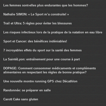
Les femmes sont-elles plus endurantes que les hommes?
Nathalie SIMON: « Le Sport m’a construite! »
Trail et Ultra: 5 règles pour éviter les blessures
Les risques infectieux lors de la pratique de la natation en eau libre
Sport et Cancer: des bénéfices indéniables!
7 incroyables effets du sport sur la santé des femmes
La SaintéLyon: entraînement pour une course à part
DOPAGE: Comment consommer médicaments et compléments
alimentaires en respectant les règles de bonne pratique?
Une nouvelle montre running GPS chez Décathlon
Randonnée: se préparer en salle
Carott Cake sans gluten