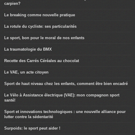
carpien?
Le breaking comme nouvelle pratique
La rotule du cycliste: ses particularités
Le sport, bon pour le moral de nos enfants
La traumatologie du BMX
Recette des Carrés Céréales au chocolat
Le VAE, un acte citoyen
Sport de haut niveau chez les enfants, comment être bien encadré
Le Vélo à Assistance électrique (VAE): mon compagnon sport
santé!
Sport et innovations technologiques : une nouvelle alliance pour
lutter contre la sédentarité
Surpoids: le sport peut aider !