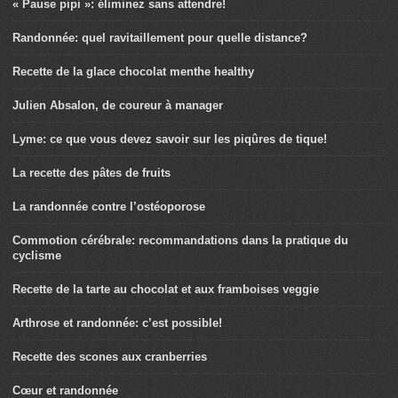
« Pause pipi »: éliminez sans attendre!
Randonnée: quel ravitaillement pour quelle distance?
Recette de la glace chocolat menthe healthy
Julien Absalon, de coureur à manager
Lyme: ce que vous devez savoir sur les piqûres de tique!
La recette des pâtes de fruits
La randonnée contre l’ostéoporose
Commotion cérébrale: recommandations dans la pratique du
cyclisme
Recette de la tarte au chocolat et aux framboises veggie
Arthrose et randonnée: c’est possible!
Recette des scones aux cranberries
Cœur et randonnée