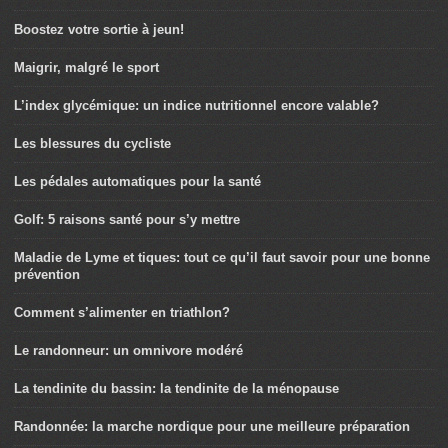
Boostez votre sortie à jeun!
Maigrir, malgré le sport
L’index glycémique: un indice nutritionnel encore valable?
Les blessures du cycliste
Les pédales automatiques pour la santé
Golf: 5 raisons santé pour s’y mettre
Maladie de Lyme et tiques: tout ce qu’il faut savoir pour une bonne
prévention
Comment s’alimenter en triathlon?
Le randonneur: un omnivore modéré
La tendinite du bassin: la tendinite de la ménopause
Randonnée: la marche nordique pour une meilleure préparation