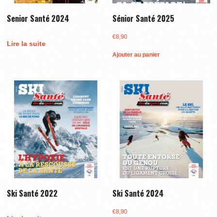
Senior Santé 2024
Sénior Santé 2025
€
8,90
Lire la suite
Ajouter au panier
Ski Santé 2022
Ski Santé 2024
€
8,90