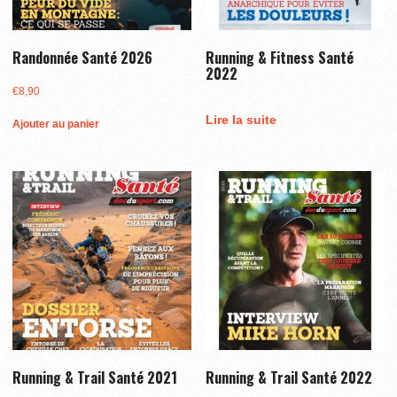
Randonnée Santé 2026
Running & Fitness Santé
2022
€
8,90
Lire la suite
Ajouter au panier
Running & Trail Santé 2021
Running & Trail Santé 2022