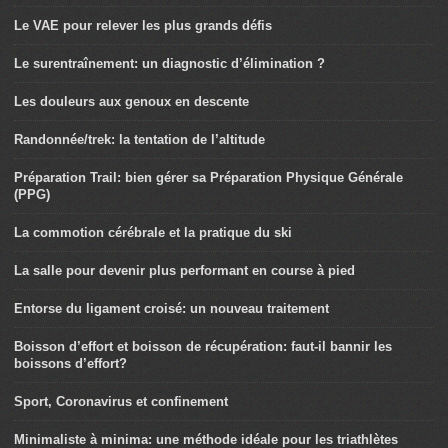
Le VAE pour relever les plus grands défis
Le surentraînement: un diagnostic d’élimination ?
Les douleurs aux genoux en descente
Randonnée/trek: la tentation de l’altitude
Préparation Trail: bien gérer sa Préparation Physique Générale
(PPG)
La commotion cérébrale et la pratique du ski
La salle pour devenir plus performant en course à pied
Entorse du ligament croisé: un nouveau traitement
Boisson d’effort et boisson de récupération: faut-il bannir les
boissons d’effort?
Sport, Coronavirus et confinement
Minimaliste à minima: une méthode idéale pour les triathlètes